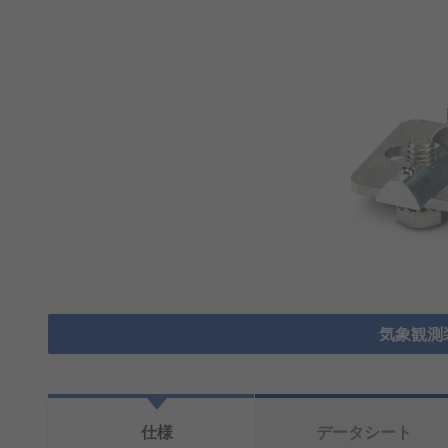
気象観測
仕様
データシート