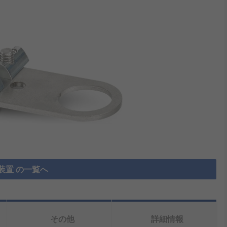
装置 の一覧へ
その他
詳細情報