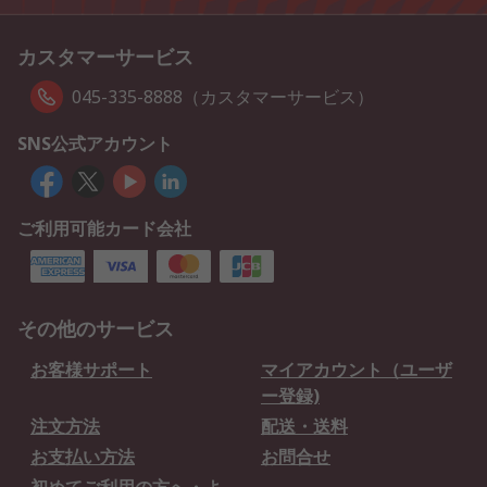
カスタマーサービス
045-335-8888（カスタマーサービス）
SNS公式アカウント
ご利用可能カード会社
その他のサービス
お客様サポート
マイアカウント（ユーザ
ー登録)
注文方法
配送・送料
お支払い方法
お問合せ