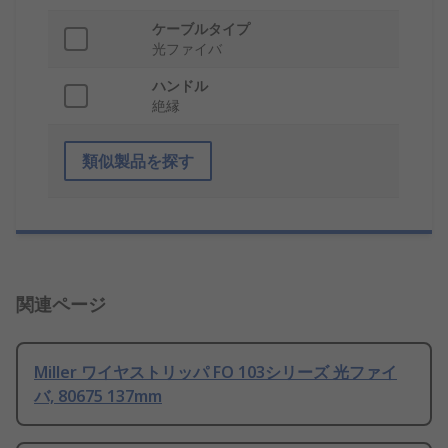
ケーブルタイプ
光ファイバ
ハンドル
絶縁
類似製品を探す
関連ページ
Miller ワイヤストリッパ FO 103シリーズ 光ファイ
バ, 80675 137mm