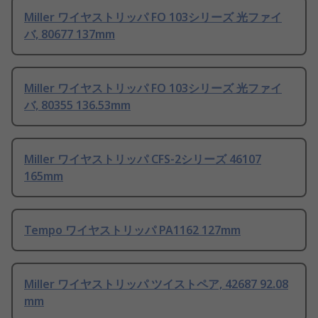
Miller ワイヤストリッパ FO 103シリーズ 光ファイ
バ, 80677 137mm
Miller ワイヤストリッパ FO 103シリーズ 光ファイ
バ, 80355 136.53mm
Miller ワイヤストリッパ CFS-2シリーズ 46107
165mm
Tempo ワイヤストリッパ PA1162 127mm
Miller ワイヤストリッパ ツイストペア, 42687 92.08
mm