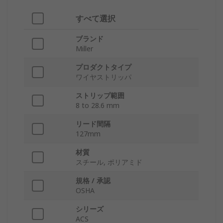
すべて選択
ブランド
Miller
プロダクトタイプ
ワイヤストリッパ
ストリップ範囲
8 to 28.6 mm
リード間隔
127mm
材質
スチール, ポリアミド
規格 / 承認
OSHA
シリーズ
ACS