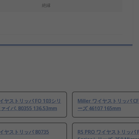
絶縁
 ワイヤストリッパ FO 103シリ
Miller ワイヤストリッパ CF
イバ, 80355 136.53mm
ーズ 46107 165mm
 ワイヤストリッパ 80735
RS PRO ワイヤストリッパ F