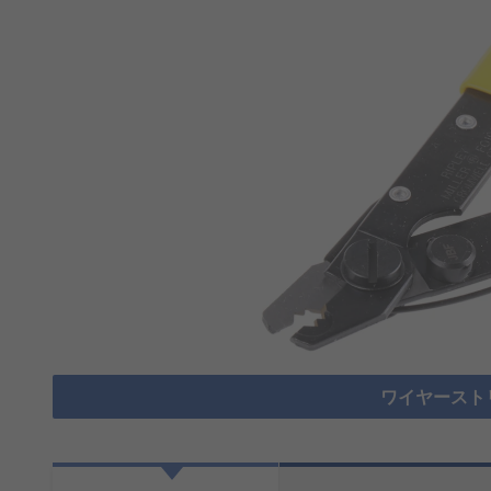
ワイヤースト