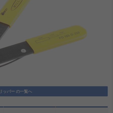
リッパー の一覧へ