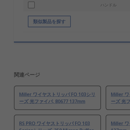
ハンドル
類似製品を探す
関連ページ
Miller ワイヤストリッパ FO 103シリ
Miller
ーズ 光ファイバ, 80677 137mm
ーズ 光ファ
RS PRO ワイヤストリッパ FO 103
Miller