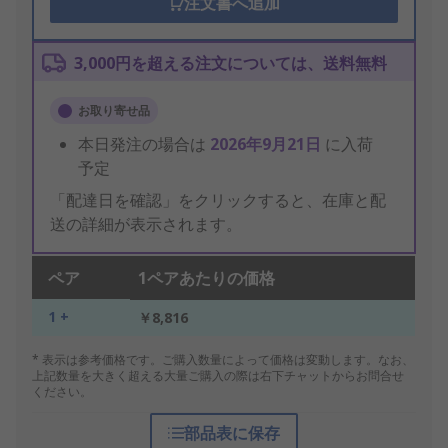
注文書へ追加
3,000円を超える注文については、送料無料
お取り寄せ品
本日発注の場合は
2026年9月21日
に入荷
予定
「配達日を確認」をクリックすると、在庫と配
送の詳細が表示されます。
ペア
1ペアあたりの価格
1 +
￥8,816
* 表示は参考価格です。ご購入数量によって価格は変動します。なお、
上記数量を大きく超える大量ご購入の際は右下チャットからお問合せ
ください。
部品表に保存