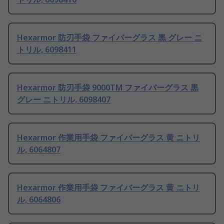
Hexarmor 防刃手袋 ファイバーグラス 黒 グレー ニ
トリル, 6098411
Hexarmor 防刃手袋 9000TM ファイバーグラス 黒
グレー ニトリル, 6098407
Hexarmor 作業用手袋 ファイバーグラス 黄 ニトリ
ル, 6064807
Hexarmor 作業用手袋 ファイバーグラス 黄 ニトリ
ル, 6064806