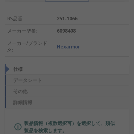
RS品番
:
251-1066
メーカー型番
:
6098408
メーカー/ブランド
Hexarmor
名
:
仕様
データシート
その他
詳細情報
製品情報（複数選択可）を選択して、類似
製品を検索します。