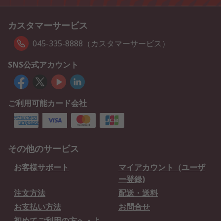
カスタマーサービス
045-335-8888（カスタマーサービス）
SNS公式アカウント
ご利用可能カード会社
その他のサービス
お客様サポート
マイアカウント（ユーザ
ー登録)
注文方法
配送・送料
お支払い方法
お問合せ
初めてご利用の方へ・よ