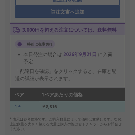
注文書へ追加
3,000円を超える注文については、送料無料
一時的に在庫切れ
本日発注の場合は
2026年9月21日
に入荷
予定
「配達日を確認」をクリックすると、在庫と配
送の詳細が表示されます。
ペア
1ペアあたりの価格
1 +
￥8,816
* 表示は参考価格です。ご購入数量によって価格は変動します。なお、
上記数量を大きく超える大量ご購入の際は右下チャットからお問合せ
ください。