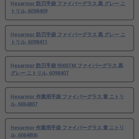
Hexarmor 防刃手袋 ファイバーグラス 黒 グレー ニ
トリル, 6098409
Hexarmor 防刃手袋 ファイバーグラス 黒 グレー ニ
トリル, 6098411
Hexarmor 防刃手袋 9000TM ファイバーグラス 黒
グレー ニトリル, 6098407
Hexarmor 作業用手袋 ファイバーグラス 黄 ニトリ
ル, 6064807
Hexarmor 作業用手袋 ファイバーグラス 黄 ニトリ
ル, 6064806