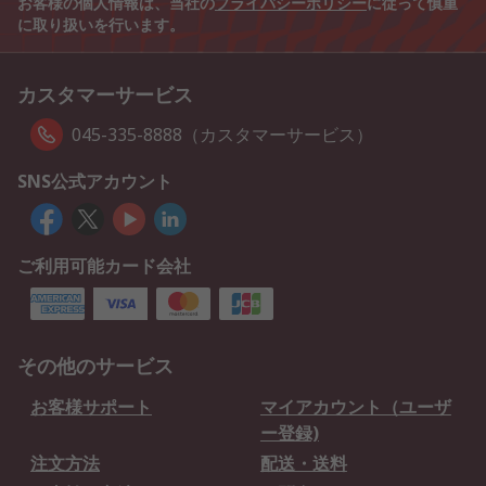
お客様の個人情報は、当社の
プライバシーポリシー
に従って慎重
に取り扱いを行います。
カスタマーサービス
045-335-8888（カスタマーサービス）
SNS公式アカウント
ご利用可能カード会社
その他のサービス
お客様サポート
マイアカウント（ユーザ
ー登録)
注文方法
配送・送料