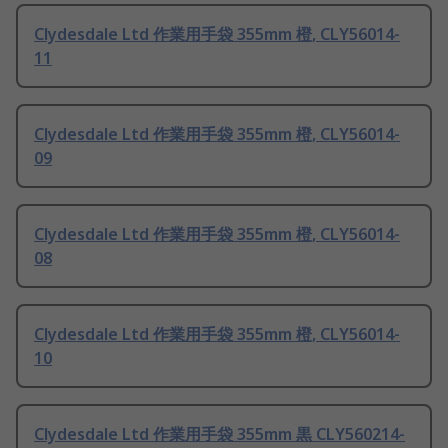
Clydesdale Ltd 作業用手袋 355mm 橙, CLY56014-
11
Clydesdale Ltd 作業用手袋 355mm 橙, CLY56014-
09
Clydesdale Ltd 作業用手袋 355mm 橙, CLY56014-
08
Clydesdale Ltd 作業用手袋 355mm 橙, CLY56014-
10
Clydesdale Ltd 作業用手袋 355mm 黒 CLY560214-