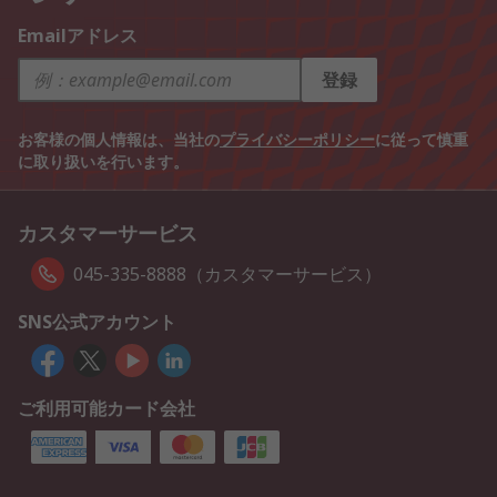
Emailアドレス
登録
お客様の個人情報は、当社の
プライバシーポリシー
に従って慎重
に取り扱いを行います。
カスタマーサービス
045-335-8888（カスタマーサービス）
SNS公式アカウント
ご利用可能カード会社