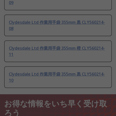
09
Clydesdale Ltd 作業用手袋 355mm 黒 CLY560214-
08
Clydesdale Ltd 作業用手袋 355mm 橙 CLY560214-
11
Clydesdale Ltd 作業用手袋 355mm 黒 CLY560214-
10
お得な情報をいち早く受け取
ろう