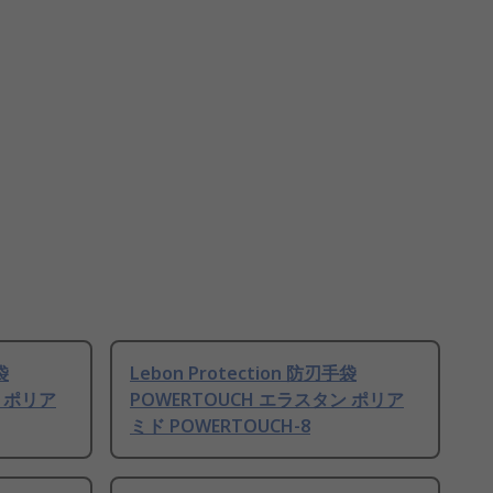
袋
Lebon Protection 防刃手袋
ン ポリア
POWERTOUCH エラスタン ポリア
ミド POWERTOUCH-8