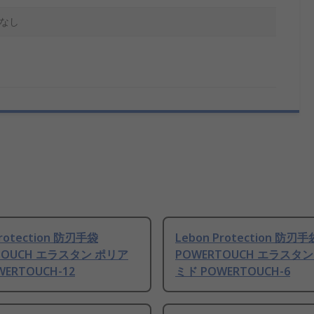
なし
Protection 防刃手袋
Lebon Protection 防刃手
TOUCH エラスタン ポリア
POWERTOUCH エラスタ
ERTOUCH-12
ミド POWERTOUCH-6