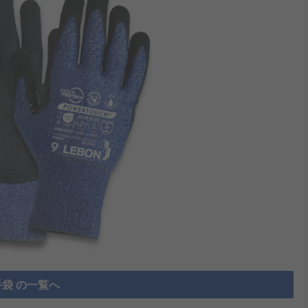
袋 の一覧へ