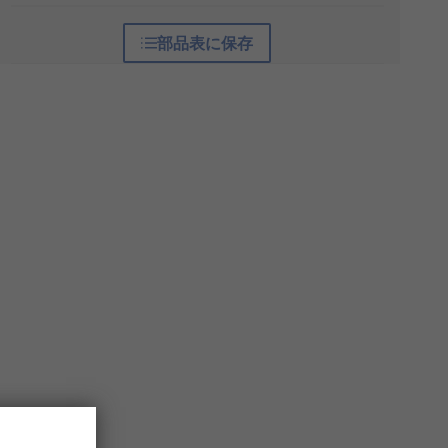
部品表に保存