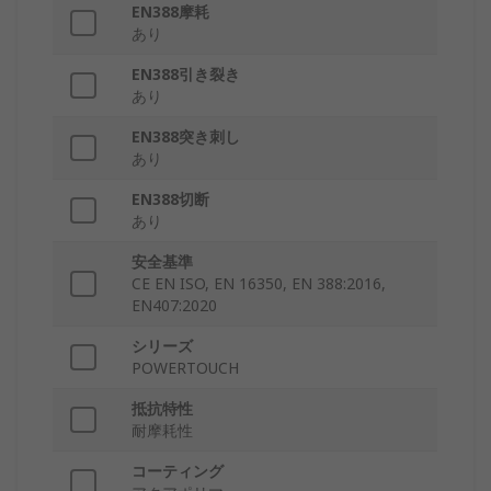
EN388摩耗
あり
EN388引き裂き
あり
EN388突き刺し
あり
EN388切断
あり
安全基準
CE EN ISO, EN 16350, EN 388:2016,
EN407:2020
シリーズ
POWERTOUCH
抵抗特性
耐摩耗性
コーティング