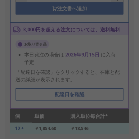
注文書へ追加
3,000円を超える注文については、送料無料
お取り寄せ品
本日発注の場合は
2026年9月15日
に入荷
予定
「配達日を確認」をクリックすると、在庫と配
送の詳細が表示されます。
配達日を確認
個
単価
購入単位毎合計*
10 +
￥1,854.60
￥18,546