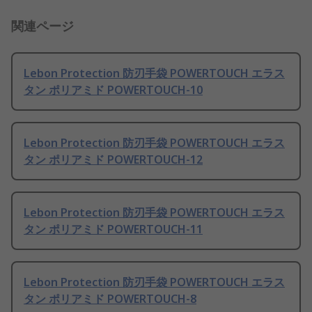
関連ページ
Lebon Protection 防刃手袋 POWERTOUCH エラス
タン ポリアミド POWERTOUCH-10
Lebon Protection 防刃手袋 POWERTOUCH エラス
タン ポリアミド POWERTOUCH-12
Lebon Protection 防刃手袋 POWERTOUCH エラス
タン ポリアミド POWERTOUCH-11
Lebon Protection 防刃手袋 POWERTOUCH エラス
タン ポリアミド POWERTOUCH-8