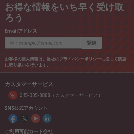
お得な情報をいち早く受け取
ろう
Emailアドレス
登録
お客様の個人情報は、当社の
プライバシーポリシー
に従って慎重
に取り扱いを行います。
カスタマーサービス
045-335-8888（カスタマーサービス）
SNS公式アカウント
ご利用可能カード会社