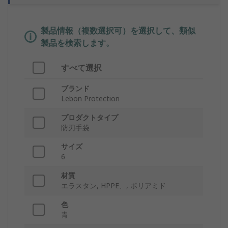
製品情報（複数選択可）を選択して、類似
製品を検索します。
すべて選択
ブランド
Lebon Protection
プロダクトタイプ
防刃手袋
サイズ
6
材質
エラスタン, HPPE、, ポリアミド
色
青