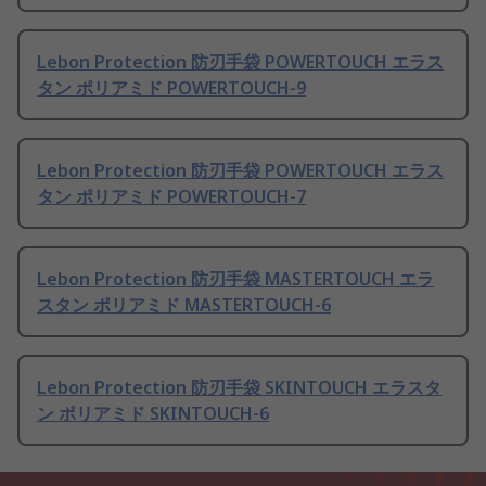
Lebon Protection 防刃手袋 POWERTOUCH エラス
タン ポリアミド POWERTOUCH-9
Lebon Protection 防刃手袋 POWERTOUCH エラス
タン ポリアミド POWERTOUCH-7
Lebon Protection 防刃手袋 MASTERTOUCH エラ
スタン ポリアミド MASTERTOUCH-6
Lebon Protection 防刃手袋 SKINTOUCH エラスタ
ン ポリアミド SKINTOUCH-6