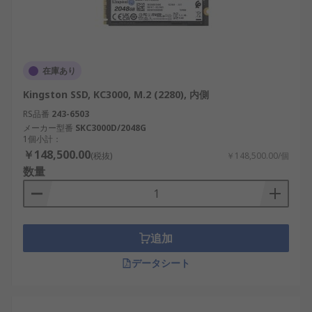
在庫あり
Kingston SSD, KC3000, M.2 (2280), 内側
RS品番
243-6503
メーカー型番
SKC3000D/2048G
1個小計：
￥148,500.00
(税抜)
￥148,500.00/個
数量
追加
データシート