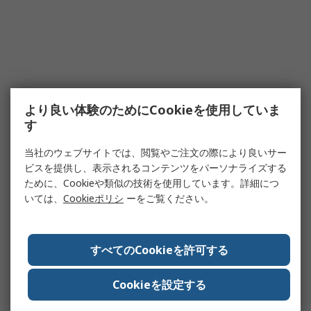
より良い体験のためにCookieを使用していま
す
当社のウェブサイトでは、閲覧やご注文の際により良いサー
ビスを提供し、表示されるコンテンツをパーソナライズする
ために、Cookieや類似の技術を使用しています。詳細につ
いては、
Cookieポリシ
ーをご覧ください。
すべてのCookieを許可する
Cookieを設定する