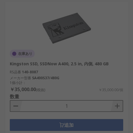
在庫あり
Kingston SSD, SSDNow A400, 2.5 in, 内側, 480 GB
RS品番
140-8087
メーカー型番
SA400S37/480G
1個小計：
￥35,000.00
(税抜)
￥35,000.00/個
数量
追加