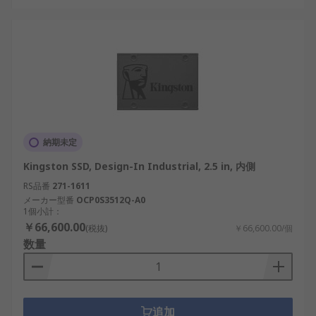
納期未定
Kingston SSD, Design-In Industrial, 2.5 in, 内側
RS品番
271-1611
メーカー型番
OCP0S3512Q-A0
1個小計：
￥66,600.00
(税抜)
￥66,600.00/個
数量
追加