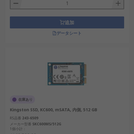
追加
データシート
在庫あり
Kingston SSD, KC600, mSATA, 内側, 512 GB
RS品番
243-6509
メーカー型番
SKC600MS/512G
1個小計：