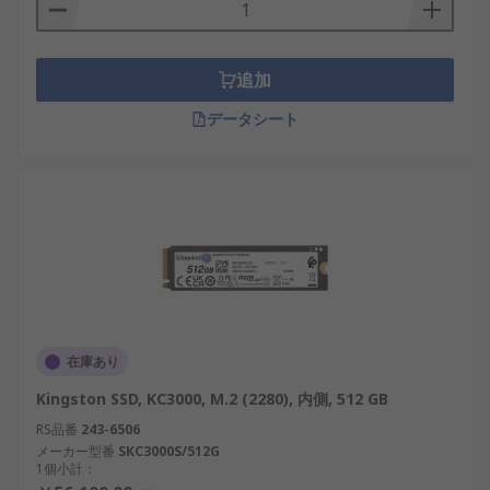
追加
データシート
在庫あり
Kingston SSD, KC3000, M.2 (2280), 内側, 512 GB
RS品番
243-6506
メーカー型番
SKC3000S/512G
1個小計：