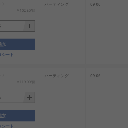
）)
ハーティング
09 06
￥102.80/個
追加
タシート
）)
ハーティング
09 06
￥119.00/個
追加
タシート