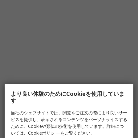
より良い体験のためにCookieを使用していま
す
当社のウェブサイトでは、閲覧やご注文の際により良いサー
ビスを提供し、表示されるコンテンツをパーソナライズする
ために、Cookieや類似の技術を使用しています。詳細につ
いては、
Cookieポリシ
ーをご覧ください。