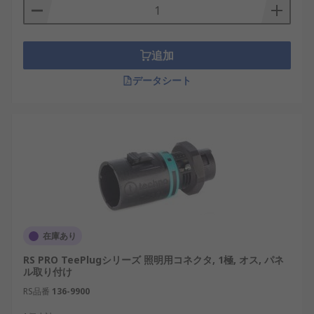
追加
データシート
在庫あり
RS PRO TeePlugシリーズ 照明用コネクタ, 1極, オス, パネ
ル取り付け
RS品番
136-9900