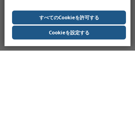
すべてのCookieを許可する
Cookieを設定する