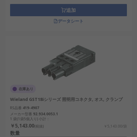
追加
データシート
在庫あり
Wieland GST18iシリーズ 照明用コネクタ, オス, クランプ
RS品番
419-4907
メーカー型番
92.934.0053.1
1 袋(1袋5個入り) 小計：
￥5,143.00
(税抜)
￥5,143.00/袋
数量