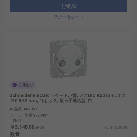
追加
データシート
在庫あり
Schneider Electric ソケット, F型, メスIEC 9.52 mm, オス
IEC 9.52 mm, 1口, オス, 取っ手埋込型, 白
RS品番
341-357
メーカー型番
S320451
1個小計：
￥5,148.00
(税抜)
￥5,148.00/個
数量