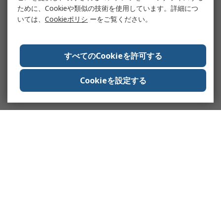
ために、Cookieや類似の技術を使用しています。詳細につ
いては、
Cookieポリシ
ーをご覧ください。
すべてのCookieを許可する
Cookieを設定する