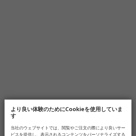
より良い体験のためにCookieを使用していま
す
当社のウェブサイトでは、閲覧やご注文の際により良いサー
ビスを提供し、表示されるコンテンツをパーソナライズする