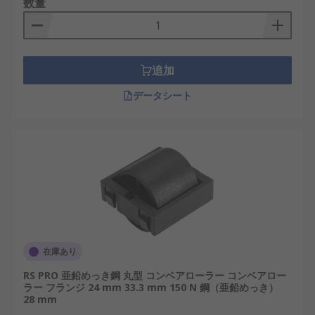
数量
追加
データシート
在庫あり
RS PRO 亜鉛めっき鋼 丸型 コンベアローラー コンベアロー
ラー フランジ 24 mm 33.3 mm 150 N 鋼（亜鉛めっき）
28 mm