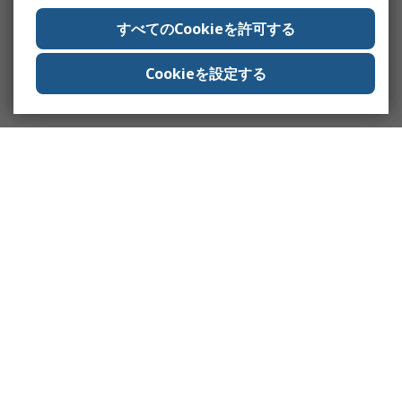
すべてのCookieを許可する
Cookieを設定する