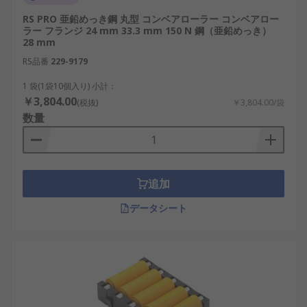
RS PRO 亜鉛めっき鋼 丸型 コンベアローラー コンベアロー
ラー フランジ 24 mm 33.3 mm 150 N 鋼（亜鉛めっき）
28 mm
RS品番
229-9179
1 袋(1袋10個入り) 小計：
￥3,804.00
(税抜)
￥3,804.00/袋
数量
追加
データシート