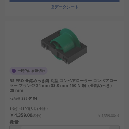
データシート
一時的に在庫切れ
RS PRO 亜鉛めっき鋼 丸型 コンベアローラー コンベアロー
ラー フランジ 24 mm 33.3 mm 150 N 鋼（亜鉛めっき）
28 mm
RS品番
229-9184
1 袋(1袋10個入り) 小計：
￥4,359.00
(税抜)
￥4,359.00/袋
数量