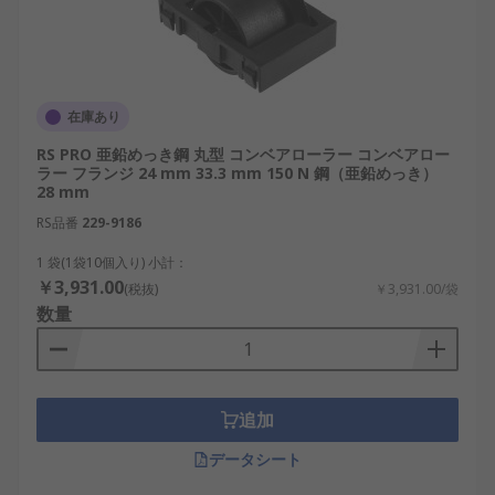
在庫あり
RS PRO 亜鉛めっき鋼 丸型 コンベアローラー コンベアロー
ラー フランジ 24 mm 33.3 mm 150 N 鋼（亜鉛めっき）
28 mm
RS品番
229-9186
1 袋(1袋10個入り) 小計：
￥3,931.00
(税抜)
￥3,931.00/袋
数量
追加
データシート