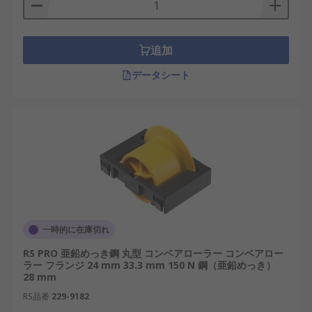
追加
データシート
一時的に在庫切れ
RS PRO 亜鉛めっき鋼 丸型 コンベアローラー コンベアロー
ラー フランジ 24 mm 33.3 mm 150 N 鋼（亜鉛めっき）
28 mm
RS品番
229-9182