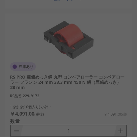
在庫あり
RS PRO 亜鉛めっき鋼 丸型 コンベアローラー コンベアロー
ラー フランジ 24 mm 33.3 mm 150 N 鋼（亜鉛めっき）
28 mm
RS品番
229-9172
1 袋(1袋10個入り) 小計：
￥4,091.00
(税抜)
￥4,091.00/袋
数量