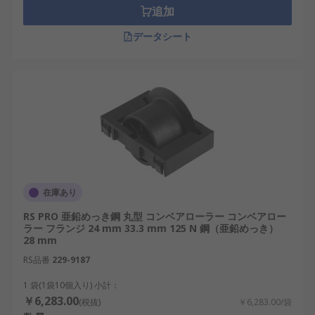
追加
データシート
在庫あり
RS PRO 亜鉛めっき鋼 丸型 コンベアローラー コンベアロー
ラー フランジ 24 mm 33.3 mm 125 N 鋼（亜鉛めっき）
28 mm
RS品番
229-9187
1 袋(1袋10個入り) 小計：
￥6,283.00
(税抜)
￥6,283.00/袋