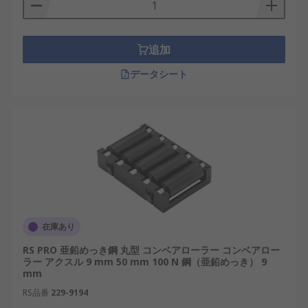
追加
データシート
在庫あり
RS PRO 亜鉛めっき鋼 丸型 コンベアローラー コンベアロー
ラー アクスル 9 mm 50 mm 100 N 鋼（亜鉛めっき） 9
mm
RS品番
229-9194