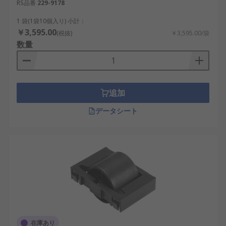
RS品番
229-9178
1 袋(1袋10個入り) 小計：
￥3,595.00
(税抜)
￥3,595.00/袋
数量
追加
データシート
在庫あり