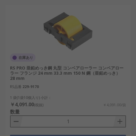
在庫あり
RS PRO 亜鉛めっき鋼 丸型 コンベアローラー コンベアロー
ラー フランジ 24 mm 33.3 mm 150 N 鋼（亜鉛めっき）
28 mm
RS品番
229-9170
1 袋(1袋10個入り) 小計：
￥4,091.00
(税抜)
￥4,091.00/袋
数量