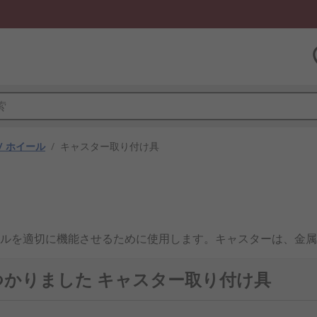
/ ホイール
/
キャスター取り付け具
ルを適切に機能させるために使用します。キャスターは、金属
ために使用します。
見つかりました キャスター取り付け具