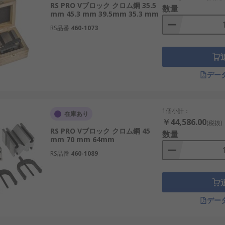
RS PRO Vブロック クロム鋼 35.5
数量
mm 45.3 mm 39.5mm 35.3 mm
RS品番
460-1073
デー
1個小計：
在庫あり
￥44,586.00
(税抜)
RS PRO Vブロック クロム鋼 45
数量
mm 70 mm 64mm
RS品番
460-1089
デー