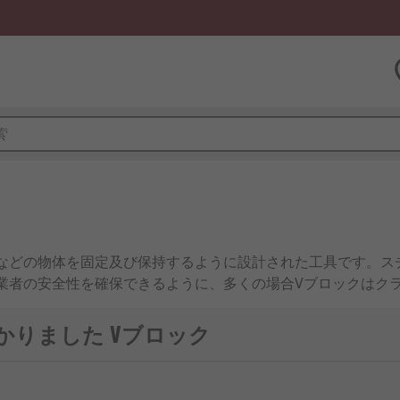
などの物体を固定及び保持するように設計された工具です。ス
業者の安全性を確保できるように、多くの場合Vブロックはク
かりました Vブロック