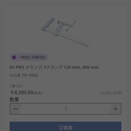
一時的に在庫切れ
RS PRO クランプ, Fクランプ 120 mm, 600 mm
RS品番
771-9332
1個小計：
￥8,383.00
(税抜)
￥8,383.00/個
数量
追加