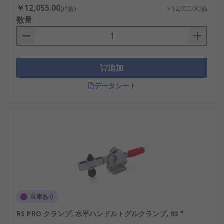
￥12,055.00
(税抜)
￥12,055.00/個
数量
追加
データシート
在庫あり
RS PRO クランプ, 水平ハンドルトグルクランプ, 93 °