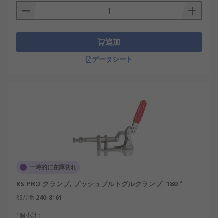
追加
データシート
一時的に在庫切れ
RS PRO クランプ, プッシュプルトグルクランプ, 180 °
RS品番
240-8161
1個小計：