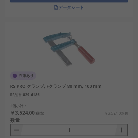
データシート
在庫あり
RS PRO クランプ, Fクランプ 80 mm, 100 mm
RS品番
829-6186
1個小計：
￥3,524.00
(税抜)
￥3,524.00/個
数量