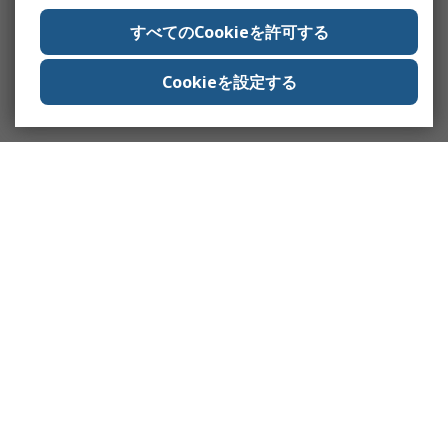
すべてのCookieを許可する
Cookieを設定する