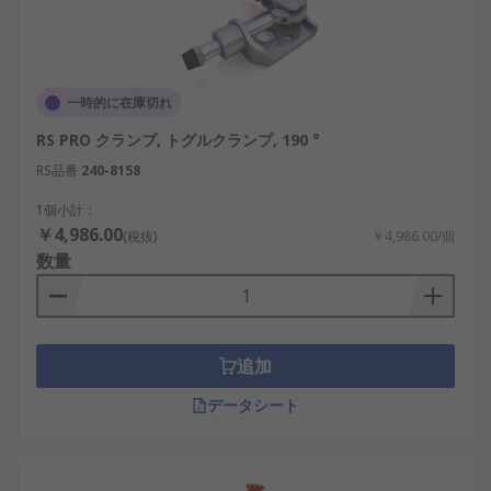
一時的に在庫切れ
RS PRO クランプ, トグルクランプ, 190 °
RS品番
240-8158
1個小計：
￥4,986.00
(税抜)
￥4,986.00/個
数量
追加
データシート