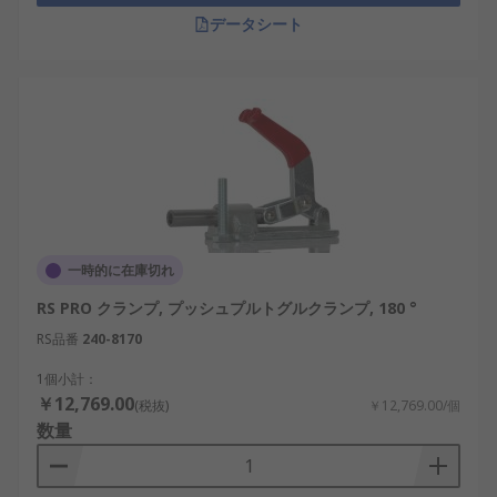
データシート
一時的に在庫切れ
RS PRO クランプ, プッシュプルトグルクランプ, 180 °
RS品番
240-8170
1個小計：
￥12,769.00
(税抜)
￥12,769.00/個
数量