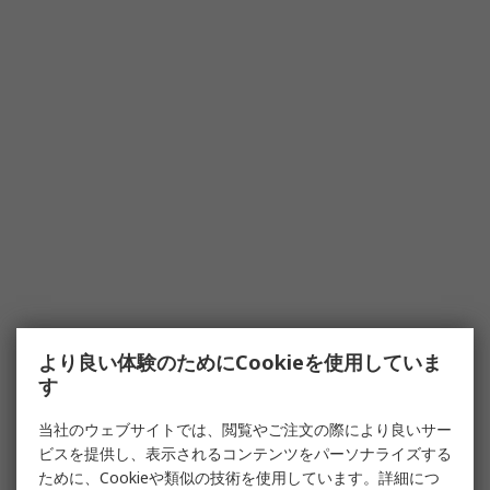
より良い体験のためにCookieを使用していま
す
当社のウェブサイトでは、閲覧やご注文の際により良いサー
ビスを提供し、表示されるコンテンツをパーソナライズする
ために、Cookieや類似の技術を使用しています。詳細につ