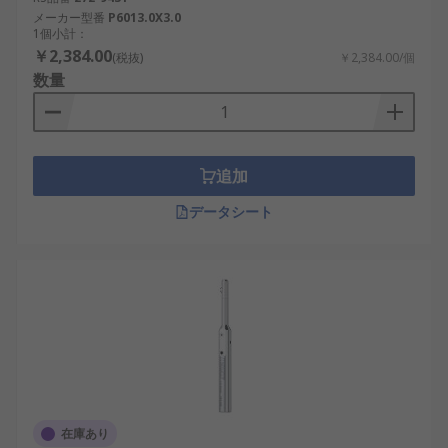
メーカー型番
P6013.0X3.0
1個小計：
￥2,384.00
(税抜)
￥2,384.00/個
数量
追加
データシート
在庫あり