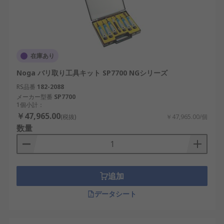
在庫あり
Noga バリ取り工具キット SP7700 NGシリーズ
RS品番
182-2088
メーカー型番
SP7700
1個小計：
￥47,965.00
(税抜)
￥47,965.00/個
数量
追加
データシート