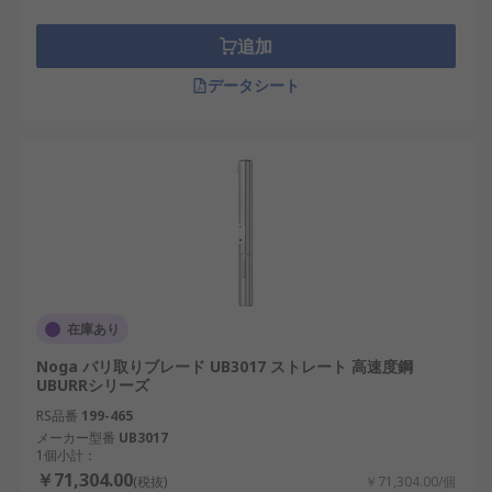
追加
データシート
在庫あり
Noga バリ取りブレード UB3017 ストレート 高速度鋼
UBURRシリーズ
RS品番
199-465
メーカー型番
UB3017
1個小計：
￥71,304.00
(税抜)
￥71,304.00/個