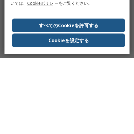
いては、
Cookieポリシ
ーをご覧ください。
すべてのCookieを許可する
Cookieを設定する