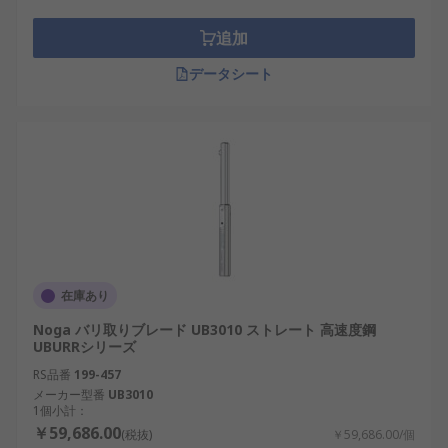
追加
データシート
在庫あり
Noga バリ取りブレード UB3010 ストレート 高速度鋼
UBURRシリーズ
RS品番
199-457
メーカー型番
UB3010
1個小計：
￥59,686.00
(税抜)
￥59,686.00/個