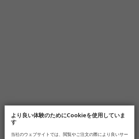
より良い体験のためにCookieを使用していま
す
当社のウェブサイトでは、閲覧やご注文の際により良いサー