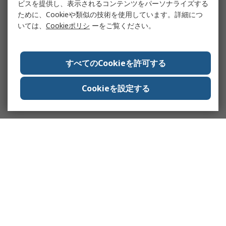
ビスを提供し、表示されるコンテンツをパーソナライズする
ために、Cookieや類似の技術を使用しています。詳細につ
いては、
Cookieポリシ
ーをご覧ください。
すべてのCookieを許可する
Cookieを設定する