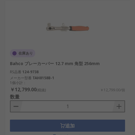
在庫あり
Bahco ブレーカーバー 12.7 mm 角型 256mm
RS品番
124-9738
メーカー型番
TAH8158B-1
1個小計：
￥12,799.00
(税抜)
￥12,799.00/個
数量
追加