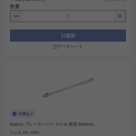
数量
追加
データシート
在庫あり
Bahco ブレーカーバー 1/2 in 角型 600mm
RS品番
281-9204