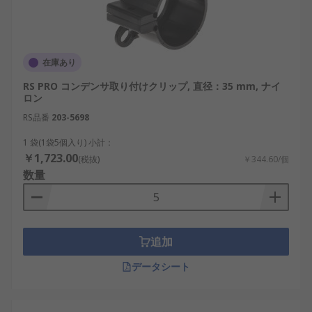
在庫あり
RS PRO コンデンサ取り付けクリップ, 直径：35 mm, ナイ
ロン
RS品番
203-5698
1 袋(1袋5個入り) 小計：
￥1,723.00
(税抜)
￥344.60/個
数量
追加
データシート