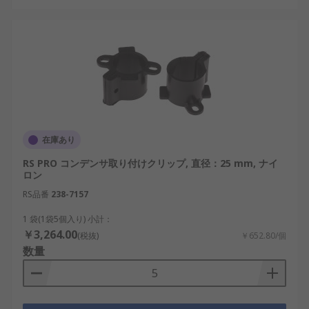
在庫あり
RS PRO コンデンサ取り付けクリップ, 直径：25 mm, ナイ
ロン
RS品番
238-7157
1 袋(1袋5個入り) 小計：
￥3,264.00
(税抜)
￥652.80/個
数量