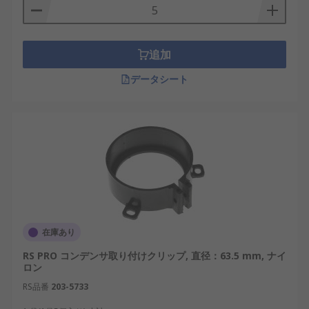
追加
データシート
在庫あり
RS PRO コンデンサ取り付けクリップ, 直径：63.5 mm, ナイ
ロン
RS品番
203-5733