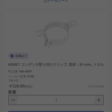
データシート
在庫あり
KEMET コンデンサ取り付けクリップ, 直径：35 mm, メタル
RS品番
166-8691
メーカー型番
2736
1個小計：
￥526.00
(税抜)
￥526.00/個
数量