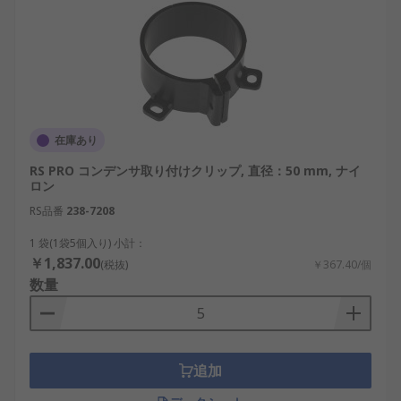
在庫あり
RS PRO コンデンサ取り付けクリップ, 直径：50 mm, ナイ
ロン
RS品番
238-7208
1 袋(1袋5個入り) 小計：
￥1,837.00
(税抜)
￥367.40/個
数量
追加