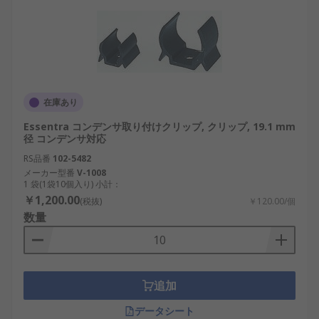
在庫あり
Essentra コンデンサ取り付けクリップ, クリップ, 19.1 mm
径 コンデンサ対応
RS品番
102-5482
メーカー型番
V-1008
1 袋(1袋10個入り) 小計：
￥1,200.00
(税抜)
￥120.00/個
数量
追加
データシート