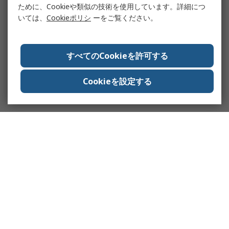
ために、Cookieや類似の技術を使用しています。詳細につ
いては、
Cookieポリシ
ーをご覧ください。
すべてのCookieを許可する
Cookieを設定する