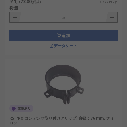
￥1,723.00
(税抜)
￥344.60/個
数量
追加
データシート
在庫あり
RS PRO コンデンサ取り付けクリップ, 直径：76 mm, ナイ
ロン