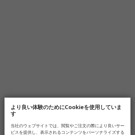
より良い体験のためにCookieを使用していま
す
当社のウェブサイトでは、閲覧やご注文の際により良いサー
ビスを提供し、表示されるコンテンツをパーソナライズする