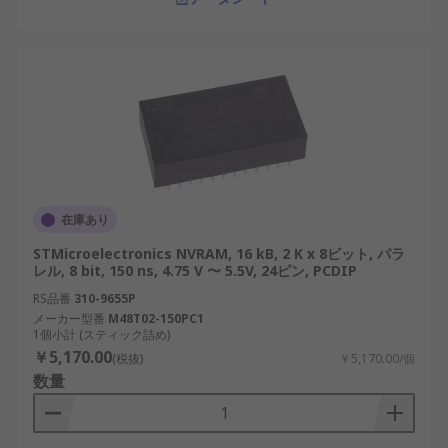
在庫あり
STMicroelectronics NVRAM, 16 kB, 2 K x 8ビット, パラ
レル, 8 bit, 150 ns, 4.75 V 〜 5.5V, 24ピン, PCDIP
RS品番
310-9655P
メーカー型番
M48T02-150PC1
1個小計 (スティック詰め)
￥5,170.00
(税抜)
￥5,170.00/個
数量