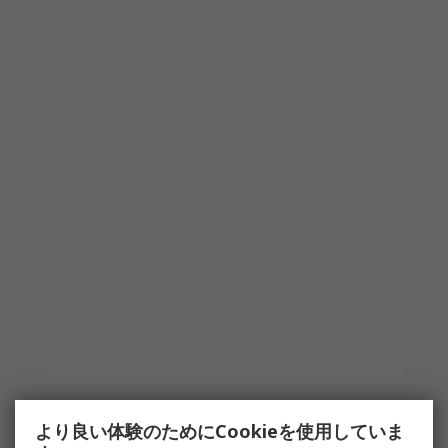
より良い体験のためにCookieを使用していま