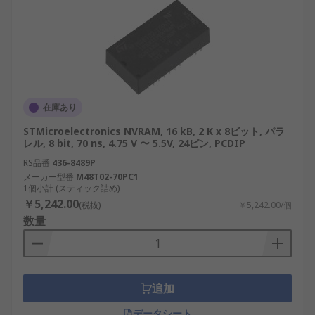
在庫あり
STMicroelectronics NVRAM, 16 kB, 2 K x 8ビット, パラ
レル, 8 bit, 70 ns, 4.75 V 〜 5.5V, 24ピン, PCDIP
RS品番
436-8489P
メーカー型番
M48T02-70PC1
1個小計 (スティック詰め)
￥5,242.00
(税抜)
￥5,242.00/個
数量
追加
データシート