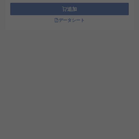
追加
データシート