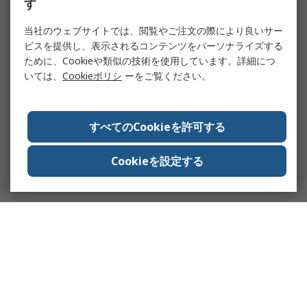
す
当社のウェブサイトでは、閲覧やご注文の際により良いサー
ビスを提供し、表示されるコンテンツをパーソナライズする
ために、Cookieや類似の技術を使用しています。詳細につ
いては、
Cookieポリシ
ーをご覧ください。
すべてのCookieを許可する
Cookieを設定する