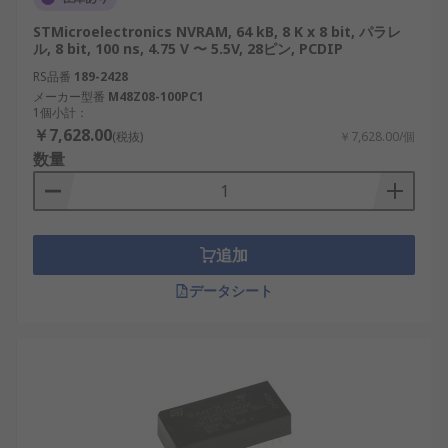
STMicroelectronics NVRAM, 64 kB, 8 K x 8 bit, パラレ
ル, 8 bit, 100 ns, 4.75 V 〜 5.5V, 28ピン, PCDIP
RS品番
189-2428
メーカー型番
M48Z08-100PC1
1個小計：
￥7,628.00
(税抜)
￥7,628.00/個
数量
追加
データシート