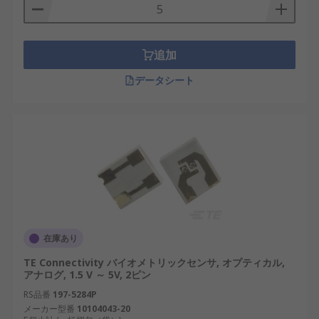
追加
データシート
在庫あり
TE Connectivity バイオメトリックセンサ, オプティカル,
アナログ, 1.5 V ～ 5V, 2ピン
RS品番
197-5284P
メーカー型番
10104043-20