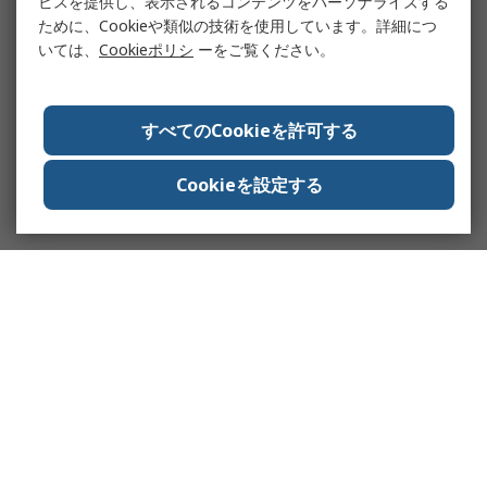
ビスを提供し、表示されるコンテンツをパーソナライズする
ために、Cookieや類似の技術を使用しています。詳細につ
いては、
Cookieポリシ
ーをご覧ください。
すべてのCookieを許可する
Cookieを設定する