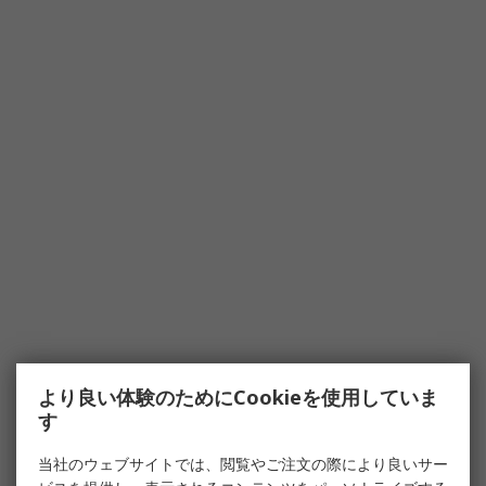
より良い体験のためにCookieを使用していま
す
当社のウェブサイトでは、閲覧やご注文の際により良いサー