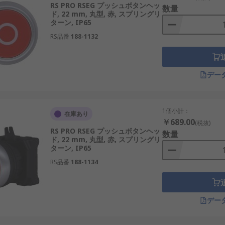
RS PRO RSEG プッシュボタンヘッ
数量
ド, 22 mm, 丸型, 赤, スプリングリ
ターン, IP65
RS品番
188-1132
デー
1個小計：
在庫あり
￥689.00
(税抜)
RS PRO RSEG プッシュボタンヘッ
数量
ド, 22 mm, 丸型, 赤, スプリングリ
ターン, IP65
RS品番
188-1134
デー