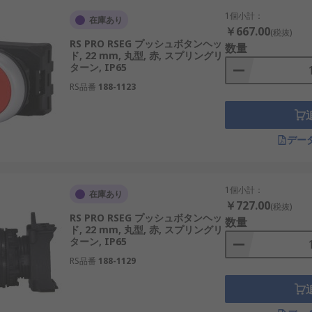
1個小計：
在庫あり
￥667.00
(税抜)
RS PRO RSEG プッシュボタンヘッ
数量
ド, 22 mm, 丸型, 赤, スプリングリ
ターン, IP65
RS品番
188-1123
デー
1個小計：
在庫あり
￥727.00
(税抜)
RS PRO RSEG プッシュボタンヘッ
数量
ド, 22 mm, 丸型, 赤, スプリングリ
ターン, IP65
RS品番
188-1129