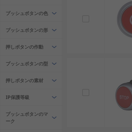
プッシュボタンの色
プッシュボタンの形
押しボタンの作動
プッシュボタンの型
押しボタンの素材
IP保護等級
プッシュボタンのマ
ーク