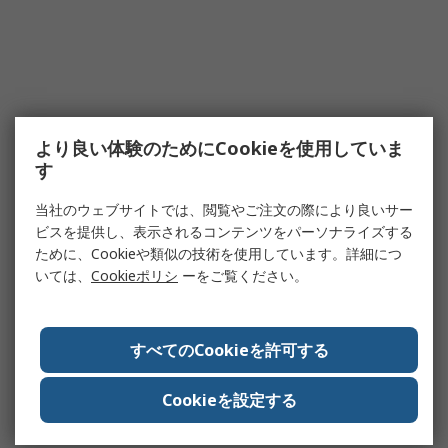
より良い体験のためにCookieを使用していま
す
当社のウェブサイトでは、閲覧やご注文の際により良いサー
ビスを提供し、表示されるコンテンツをパーソナライズする
ために、Cookieや類似の技術を使用しています。詳細につ
いては、
Cookieポリシ
ーをご覧ください。
すべてのCookieを許可する
Cookieを設定する