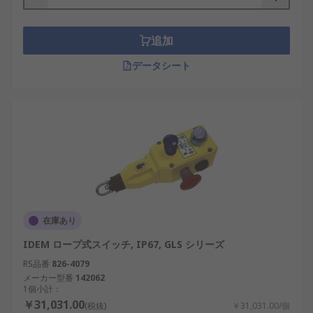
追加
データシート
在庫あり
IDEM ロープ式スイッチ, IP67, GLS シリーズ
RS品番
826-4079
メーカー型番
142062
1個小計：
￥31,031.00
(税抜)
￥31,031.00/個