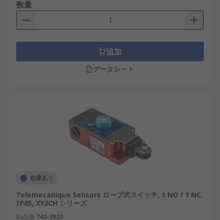
数量
追加
データシート
在庫あり
Telemecanique Sensors ロープ式スイッチ, 1 NO / 1 NC,
IP65, XY2CH シリーズ
RS品番
742-3823