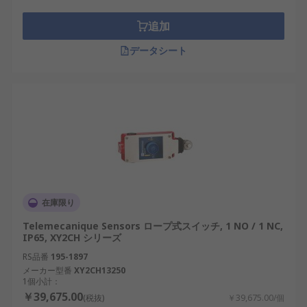
追加
データシート
在庫限り
Telemecanique Sensors ロープ式スイッチ, 1 NO / 1 NC,
IP65, XY2CH シリーズ
RS品番
195-1897
メーカー型番
XY2CH13250
1個小計：
￥39,675.00
(税抜)
￥39,675.00/個