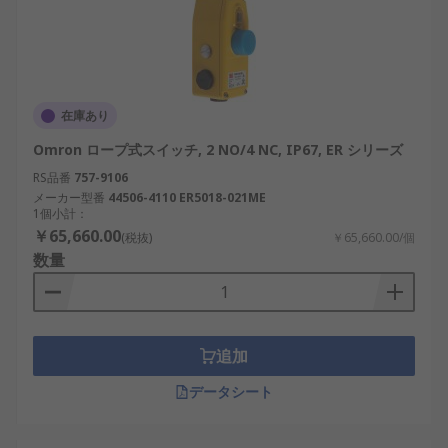
在庫あり
Omron ロープ式スイッチ, 2 NO/4 NC, IP67, ER シリーズ
RS品番
757-9106
メーカー型番
44506-4110 ER5018-021ME
1個小計：
￥65,660.00
(税抜)
￥65,660.00/個
数量
追加
データシート