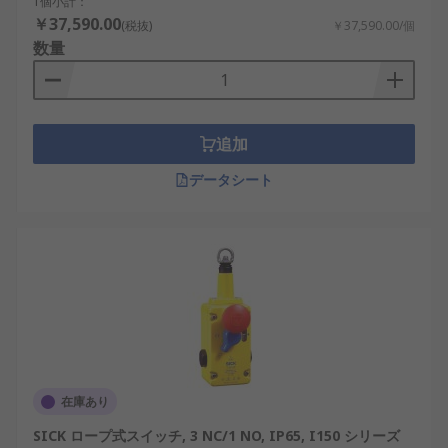
1個小計：
￥37,590.00
(税抜)
￥37,590.00/個
数量
追加
データシート
在庫あり
SICK ロープ式スイッチ, 3 NC/1 NO, IP65, I150 シリーズ