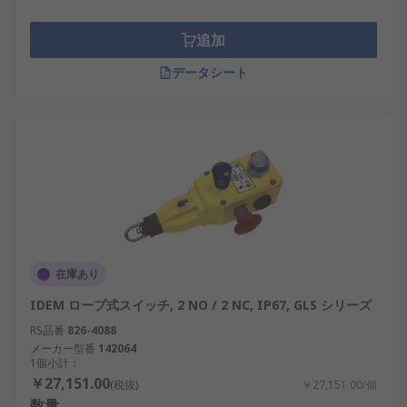
追加
データシート
在庫あり
IDEM ロープ式スイッチ, 2 NO / 2 NC, IP67, GLS シリーズ
RS品番
826-4088
メーカー型番
142064
1個小計：
￥27,151.00
(税抜)
￥27,151.00/個
数量