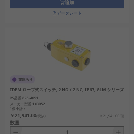
追加
データシート
在庫あり
IDEM ロープ式スイッチ, 2 NO / 2 NC, IP67, GLM シリーズ
RS品番
826-4091
メーカー型番
143052
1個小計：
￥21,941.00
(税抜)
￥21,941.00/個
数量