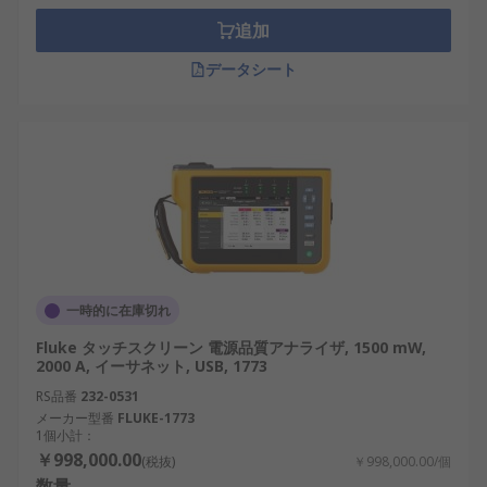
追加
データシート
一時的に在庫切れ
Fluke タッチスクリーン 電源品質アナライザ, 1500 mW,
2000 A, イーサネット, USB, 1773
RS品番
232-0531
メーカー型番
FLUKE-1773
1個小計：
￥998,000.00
(税抜)
￥998,000.00/個
数量