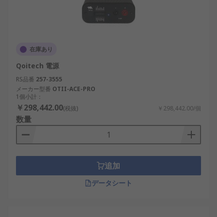
在庫あり
Qoitech 電源
RS品番
257-3555
メーカー型番
OTII-ACE-PRO
1個小計：
￥298,442.00
(税抜)
￥298,442.00/個
数量
追加
データシート