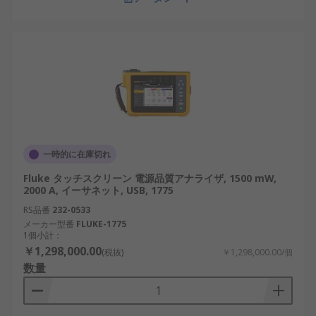
一時的に在庫切れ
Fluke タッチスクリーン 電源品質アナライザ, 1500 mW,
2000 A, イーサネット, USB, 1775
RS品番
232-0533
メーカー型番
FLUKE-1775
1個小計：
￥1,298,000.00
(税抜)
￥1,298,000.00/個
数量