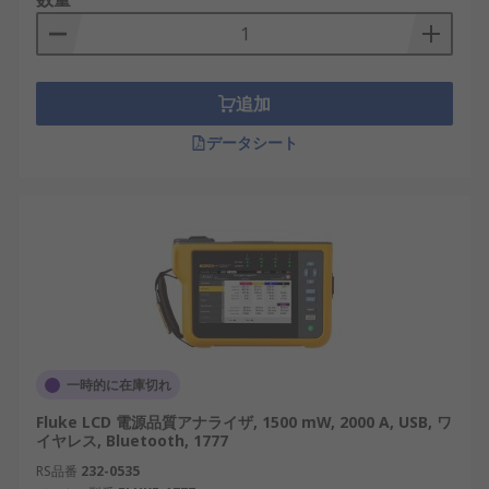
追加
データシート
一時的に在庫切れ
Fluke LCD 電源品質アナライザ, 1500 mW, 2000 A, USB, ワ
イヤレス, Bluetooth, 1777
RS品番
232-0535