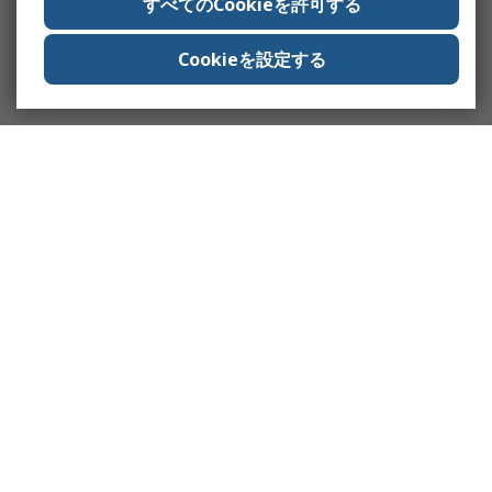
すべてのCookieを許可する
Cookieを設定する