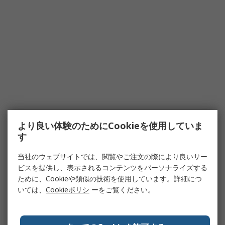
より良い体験のためにCookieを使用していま
す
当社のウェブサイトでは、閲覧やご注文の際により良いサー
ビスを提供し、表示されるコンテンツをパーソナライズする
ために、Cookieや類似の技術を使用しています。詳細につ
いては、
Cookieポリシ
ーをご覧ください。