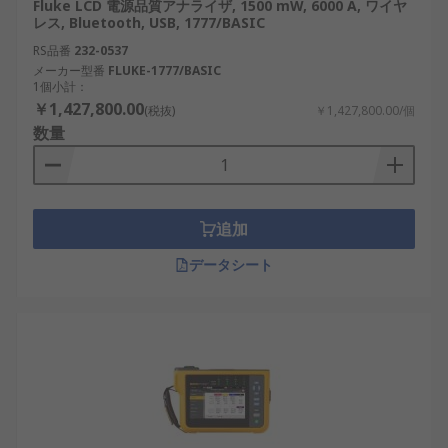
Fluke LCD 電源品質アナライザ, 1500 mW, 6000 A, ワイヤ
レス, Bluetooth, USB, 1777/BASIC
RS品番
232-0537
メーカー型番
FLUKE-1777/BASIC
1個小計：
￥1,427,800.00
(税抜)
￥1,427,800.00/個
数量
追加
データシート