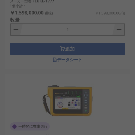
メーカー型番
FLUKE-1777
1個小計：
￥1,598,000.00
(税抜)
￥1,598,000.00/個
数量
追加
データシート
一時的に在庫切れ