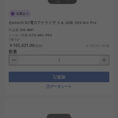
在庫あり
Qoitech DC電力アナライザ, 5 A, USB, Otii Arc Pro
RS品番
256-4687
メーカー型番
OTII-ARC-PRO
1個小計：
￥165,621.00
(税抜)
￥165,621.00/個
数量
追加
データシート