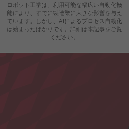
ロボット工学は、利用可能な幅広い自動化機
能により、すでに製造業に大きな影響を与え
ています。しかし、AIによるプロセス自動化
は始まったばかりです。詳細は本記事をご覧
ください。