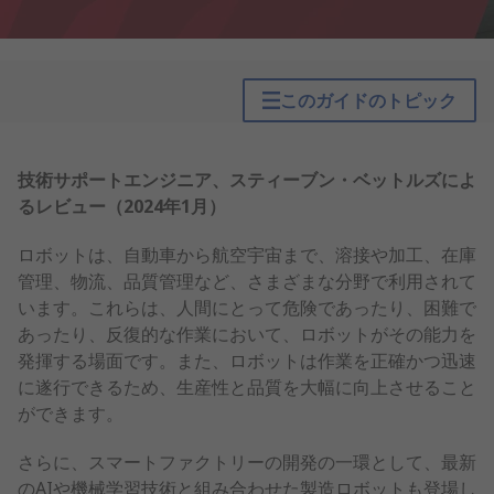
このガイドのトピック
技術サポートエンジニア、スティーブン・ベットルズによ
るレビュー（2024年1月）
ロボットは、自動車から航空宇宙まで、溶接や加工、在庫
管理、物流、品質管理など、さまざまな分野で利用されて
います。これらは、人間にとって危険であったり、困難で
あったり、反復的な作業において、ロボットがその能力を
発揮する場面です。また、ロボットは作業を正確かつ迅速
に遂行できるため、生産性と品質を大幅に向上させること
ができます。
さらに、スマートファクトリーの開発の一環として、最新
のAIや機械学習技術と組み合わせた製造ロボットも登場し