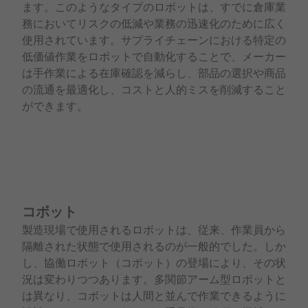
ます。このようなタイプのロボットは、すでに倉庫業
務においてリスクの低減や業務の迅速化のために広く
使用されています。サプライチェーンにおける特定の
低価値作業をロボットで自動化することで、メーカー
は手作業による在庫確認を減らし、部品の選択や商品
の流通を最適化し、コストと人的ミスを削減すること
ができます。
コボット
製造現場で使用されるロボットは、従来、作業員から
隔離された状態で使用されるのが一般的でした。しか
し、協働ロボット（コボット）の登場により、その状
況は変わりつつあります。多関節アーム型ロボットと
は異なり、コボットは人間と並んで作業できるように