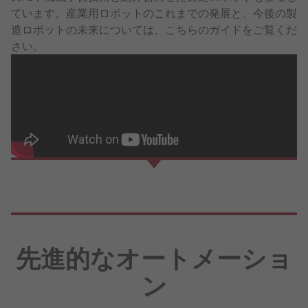
ています。産業用ロボットのこれまでの発展と、今後の製
造ロボットの未来については、こちらのガイドをご覧くだ
さい。
先進的なオートメーショ
ン