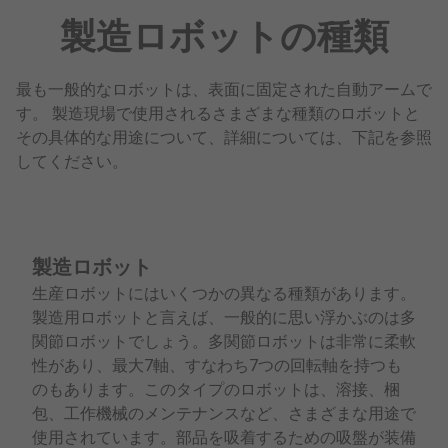
製造ロボットの種類
最も一般的なロボットは、表面に固定された自動アームで
す。 製造現場で使用されるさまざまな種類のロボットと
その具体的な用途について、詳細については、下記を参照
してください。
製造ロボット
生産ロボットにはいくつかの異なる種類があります。
製造用ロボットと言えば、一般的に思い浮かぶのは多
関節ロボットでしょう。多関節ロボットは非常に柔軟
性があり、最大7軸、すなわち7つの回転軸を持つも
のもあります。このタイプのロボットは、溶接、梱
包、工作機械のメンテナンスなど、さまざまな用途で
使用されています。部品を吸着するための吸盤が装備