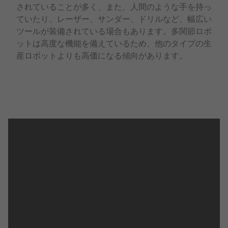
されていることが多く、また、人間のような手を持っ
ていたり、レーザー、サンダー、ドリルなど、幅広い
ツールが装備されている場合もあります。多関節ロボ
ットは高度な機能を備えているため、他のタイプの生
産ロボットよりも高価になる傾向があります。