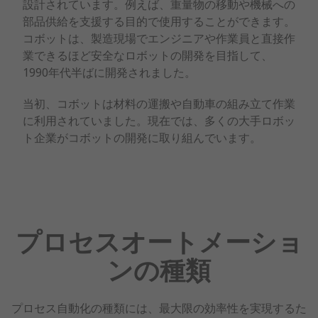
設計されています。例えば、重量物の移動や機械への
部品供給を支援する目的で使用することができます。
コボットは、製造現場でエンジニアや作業員と直接作
業できるほど安全なロボットの開発を目指して、
1990年代半ばに開発されました。
当初、コボットは材料の運搬や自動車の組み立て作業
に利用されていました。現在では、多くの大手ロボッ
ト企業がコボットの開発に取り組んでいます。
プロセスオートメーショ
ンの種類
プロセス自動化の種類には、最大限の効率性を実現するた