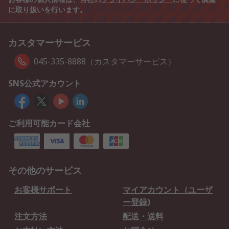
に取り扱いを行います。
カスタマーサービス
045-335-8888（カスタマーサービス）
SNS公式アカウント
ご利用可能カード会社
その他のサービス
お客様サポート
マイアカウント（ユーザ
ー登録)
注文方法
配送・送料