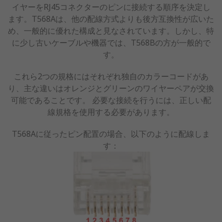
イヤーをRJ45コネクターのピンに接続する順序を決定し
ます。T568Aは、他の配線方式よりも後方互換性が広いた
め、一般的に優れた構成と見なされています。しかし、特
に少し古いケーブルや機器では、T568Bの方が一般的で
す。
これら2つの規格にはそれぞれ独自のカラーコードがあ
り、主な違いはオレンジとグリーンのワイヤーペアが交換
可能であることです。 必要な接続を行うには、正しい配
線規格を使用する必要があります。
T568Aに従ったピン配置の場合、以下のように配線しま
す：