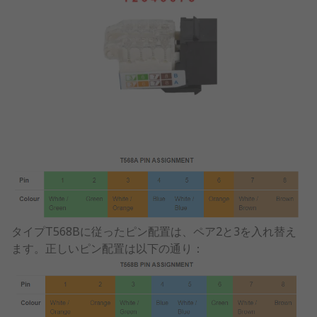
タイプT568Bに従ったピン配置は、ペア2と3を入れ替え
ます。正しいピン配置は以下の通り：