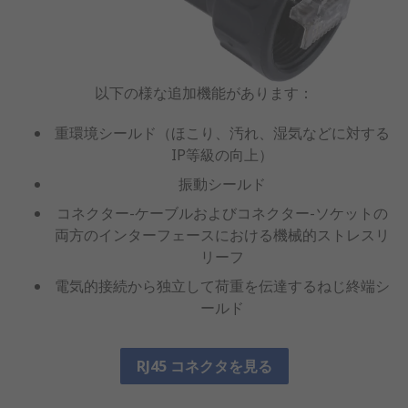
以下の様な追加機能があります：
重環境シールド（ほこり、汚れ、湿気などに対する
IP等級の向上）
振動シールド
コネクター-ケーブルおよびコネクター-ソケットの
両方のインターフェースにおける機械的ストレスリ
リーフ
電気的接続から独立して荷重を伝達するねじ終端シ
ールド
RJ45 コネクタを見る