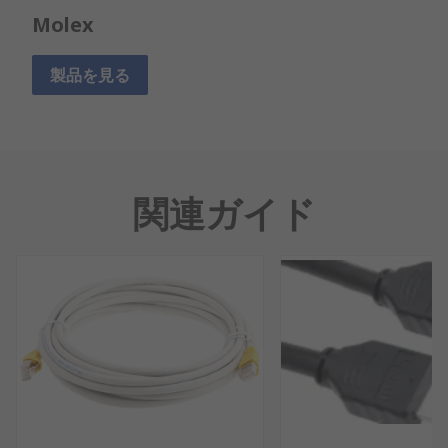
Molex
製品を見る
関連ガイド