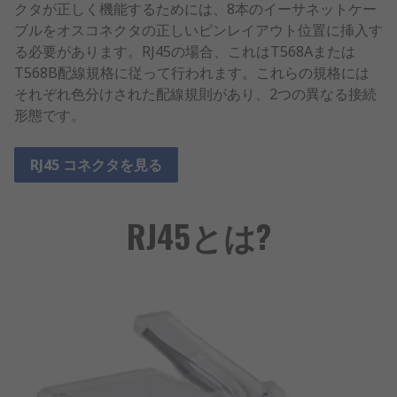
クタが正しく機能するためには、8本のイーサネットケー
ブルをオスコネクタの正しいピンレイアウト位置に挿入す
る必要があります。RJ45の場合、これはT568Aまたは
T568B配線規格に従って行われます。これらの規格には
それぞれ色分けされた配線規則があり、2つの異なる接続
形態です。
RJ45 コネクタを見る
RJ45とは?