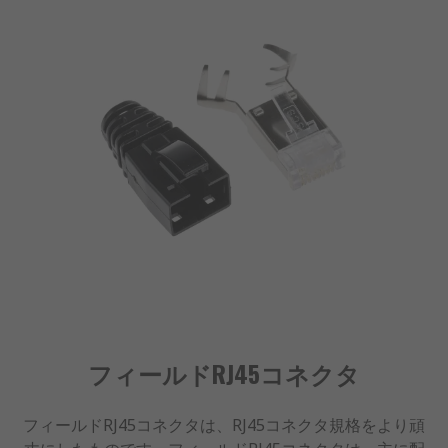
フィールドRJ45コネクタ
フィールドRJ45コネクタは、RJ45コネクタ規格をより頑