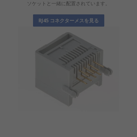
ソケットと一緒に配置されています。
RJ45 コネクターメスを見る