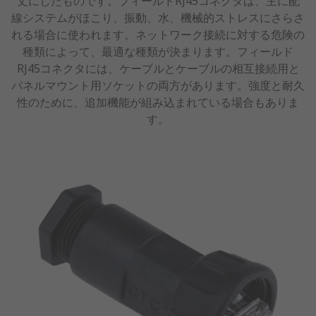
丈にしたものです。フィールドRJ45コネクタは、主に配
線システムがほこり、振動、水、機械的ストレスにさらさ
れる場合に使われます。ネットワーク接続に対する危険の
種類によって、最適な種類が決まります。フィールド
RJ45コネクタには、ケーブルとケーブルの相互接続用と
パネルマウント用ソケットの両方があります。強度と耐久
性のために、追加機能が組み込まれている場合もありま
す。