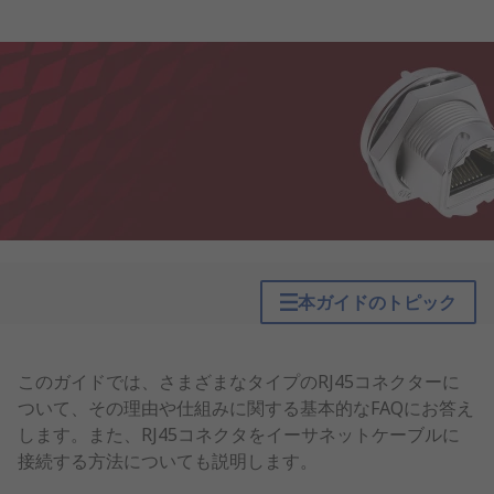
本ガイドのトピック
このガイドでは、さまざまなタイプのRJ45コネクターに
ついて、その理由や仕組みに関する基本的なFAQにお答え
します。また、RJ45コネクタをイーサネットケーブルに
接続する方法についても説明します。