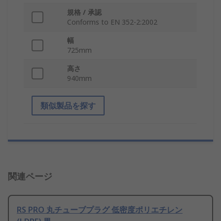
規格 / 承認
Conforms to EN 352-2:2002
幅
725mm
高さ
940mm
類似製品を探す
関連ページ
RS PRO 丸チューブプラグ 低密度ポリエチレン