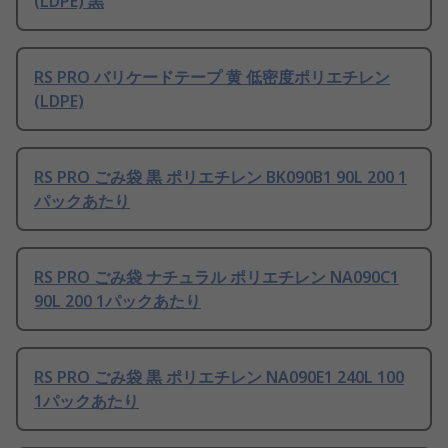
(LDPE) 黒
RS PRO バリケードテープ 黄 低密度ポリエチレン
(LDPE)
RS PRO ごみ袋 黒 ポリエチレン BK090B1 90L 200 1
パックあたり
RS PRO ごみ袋 ナチュラル ポリエチレン NA090C1
90L 200 1パックあたり
RS PRO ごみ袋 黒 ポリエチレン NA090E1 240L 100
1パックあたり