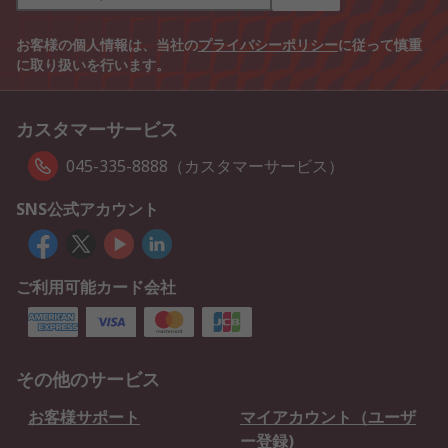
お客様の個人情報は、当社の
プライバシーポリシー
に従って慎重
に取り扱いを行います。
カスタマーサービス
045-335-8888（カスタマーサービス）
SNS公式アカウント
ご利用可能カード会社
その他のサービス
お客様サポート
マイアカウント（ユーザ
ー登録)