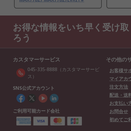
お得な情報をいち早く受け取
ろう
カスタマーサービス
その他の
045-335-8888（カスタマーサービ
お客様サ
ス）
マイアカ
注文方法
SNS公式アカウント
配送・送
お支払い
ご利用可能カード会社
お問合せ
初めてご