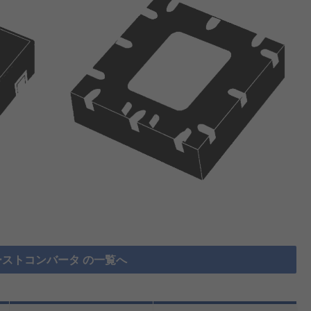
ストコンバータ の一覧へ