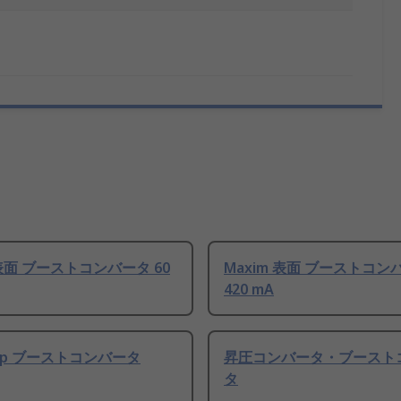
 表面 ブーストコンバータ 60
Maxim 表面 ブーストコン
420 mA
chip ブーストコンバータ
昇圧コンバータ・ブースト
タ