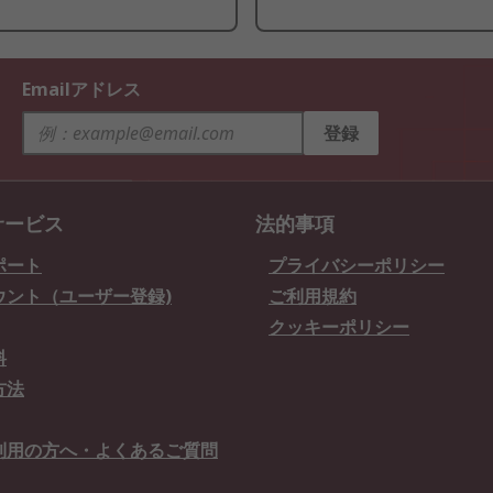
Emailアドレス
登録
サービス
法的事項
ポート
プライバシーポリシー
ウント（ユーザー登録)
ご利用規約
クッキーポリシー
料
方法
利用の方へ・よくあるご質問