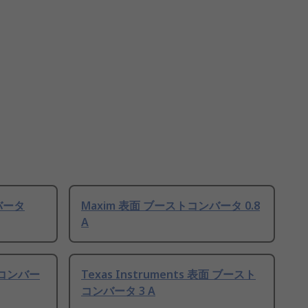
バータ
Maxim 表面 ブーストコンバータ 0.8
A
コンバー
Texas Instruments 表面 ブースト
コンバータ 3 A