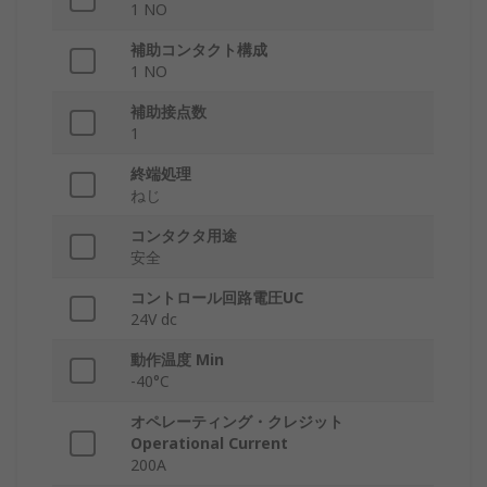
1 NO
補助コンタクト構成
1 NO
補助接点数
1
終端処理
ねじ
コンタクタ用途
安全
コントロール回路電圧UC
24V dc
動作温度 Min
-40°C
オペレーティング・クレジット
Operational Current
200A