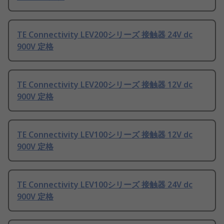
TE Connectivity LEV200シリーズ 接触器 24V dc
900V 定格
TE Connectivity LEV200シリーズ 接触器 12V dc
900V 定格
TE Connectivity LEV100シリーズ 接触器 12V dc
900V 定格
TE Connectivity LEV100シリーズ 接触器 24V dc
900V 定格