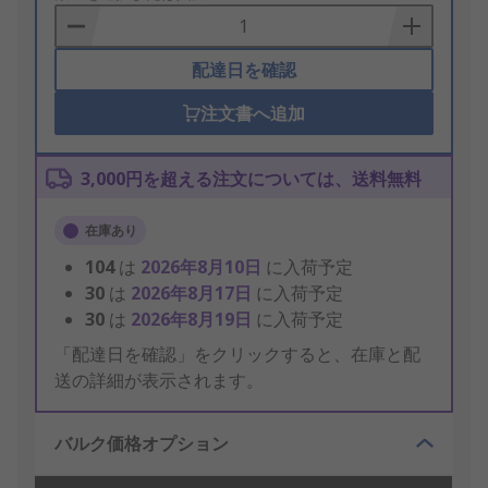
Basket
配達日を確認
注文書へ追加
3,000円を超える注文については、送料無料
在庫あり
104
は
2026年8月10日
に入荷予定
30
は
2026年8月17日
に入荷予定
30
は
2026年8月19日
に入荷予定
「配達日を確認」をクリックすると、在庫と配
送の詳細が表示されます。
バルク価格オプション