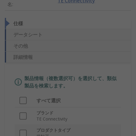
TE Connectivity
名
:
仕様
データシート
その他
詳細情報
製品情報（複数選択可）を選択して、類似
製品を検索します。
すべて選択
ブランド
TE Connectivity
プロダクトタイプ