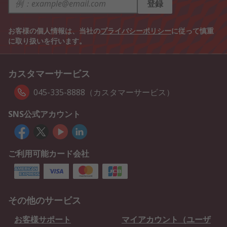
登録
お客様の個人情報は、当社の
プライバシーポリシー
に従って慎重
に取り扱いを行います。
カスタマーサービス
045-335-8888（カスタマーサービス）
SNS公式アカウント
ご利用可能カード会社
その他のサービス
お客様サポート
マイアカウント（ユーザ