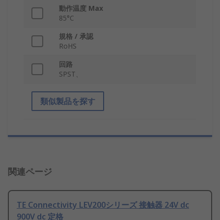
動作温度 Max
85°C
規格 / 承認
RoHS
回路
SPST、
類似製品を探す
関連ページ
TE Connectivity LEV200シリーズ 接触器 24V dc
900V dc 定格