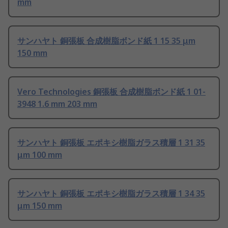
mm
サンハヤト 銅張板 合成樹脂ボンド紙 1 15 35 μm
150 mm
Vero Technologies 銅張板 合成樹脂ボンド紙 1 01-
3948 1.6 mm 203 mm
サンハヤト 銅張板 エポキシ樹脂ガラス積層 1 31 35
μm 100 mm
サンハヤト 銅張板 エポキシ樹脂ガラス積層 1 34 35
μm 150 mm