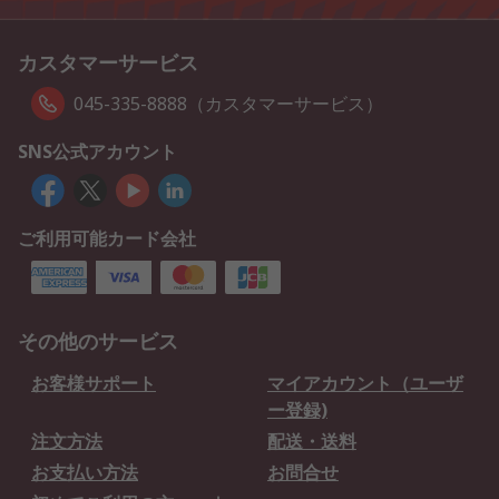
カスタマーサービス
045-335-8888（カスタマーサービス）
SNS公式アカウント
ご利用可能カード会社
その他のサービス
お客様サポート
マイアカウント（ユーザ
ー登録)
注文方法
配送・送料
お支払い方法
お問合せ