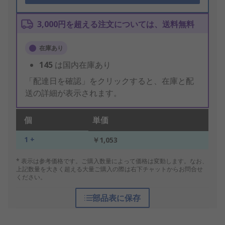
3,000円を超える注文については、送料無料
在庫あり
145
は国内在庫あり
「配達日を確認」をクリックすると、在庫と配
送の詳細が表示されます。
個
単価
1 +
￥1,053
* 表示は参考価格です。ご購入数量によって価格は変動します。なお、
上記数量を大きく超える大量ご購入の際は右下チャットからお問合せ
ください。
部品表に保存