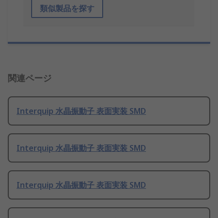
類似製品を探す
関連ページ
Interquip 水晶振動子 表面実装 SMD
Interquip 水晶振動子 表面実装 SMD
Interquip 水晶振動子 表面実装 SMD