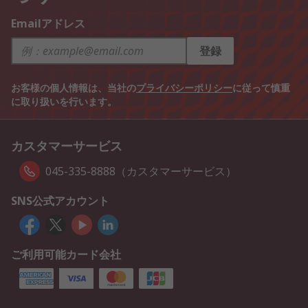
Emailアドレス
登録
お客様の個人情報は、当社の
プライバシーポリシー
に従って慎重
に取り扱いを行います。
カスタマーサービス
045-335-8888（カスタマーサービス）
SNS公式アカウント
ご利用可能カード会社