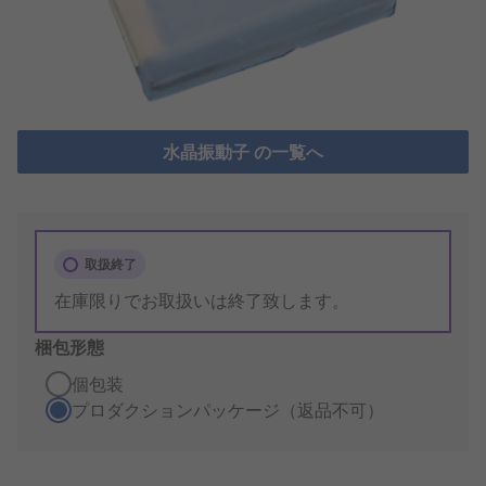
水晶振動子 の一覧へ
取扱終了
在庫限りでお取扱いは終了致します。
梱包形態
個包装
プロダクションパッケージ（返品不可）