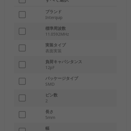
ブランド
Interquip
標準周波数
11.0592MHz
実装タイプ
表面実装
負荷キャパシタンス
12pF
パッケージタイプ
SMD
ピン数
2
長さ
5mm
幅