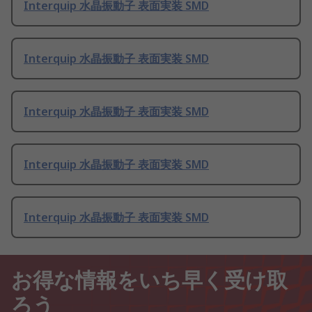
Interquip 水晶振動子 表面実装 SMD
Interquip 水晶振動子 表面実装 SMD
Interquip 水晶振動子 表面実装 SMD
Interquip 水晶振動子 表面実装 SMD
Interquip 水晶振動子 表面実装 SMD
お得な情報をいち早く受け取
ろう