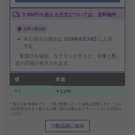
3,000円を超える注文については、送料無料
お取り寄せ品
本日発注の場合は
2026年8月24日
に入荷
予定
「配達日を確認」をクリックすると、在庫と配
送の詳細が表示されます。
個
単価
1 +
￥2,270
* 表示は参考価格です。ご購入数量によって価格は変動します。なお、
上記数量を大きく超える大量ご購入の際は右下チャットからお問合せ
ください。
部品表に保存