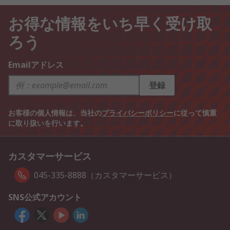
お得な情報をいち早く受け取
ろう
Emailアドレス
登録
お客様の個人情報は、当社の
プライバシーポリシー
に従って慎重
に取り扱いを行います。
カスタマーサービス
045-335-8888（カスタマーサービス）
SNS公式アカウント