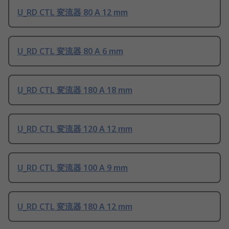
U_RD CTL 変流器 80 A 12 mm
U_RD CTL 変流器 80 A 6 mm
U_RD CTL 変流器 180 A 18 mm
U_RD CTL 変流器 120 A 12 mm
U_RD CTL 変流器 100 A 9 mm
U_RD CTL 変流器 180 A 12 mm