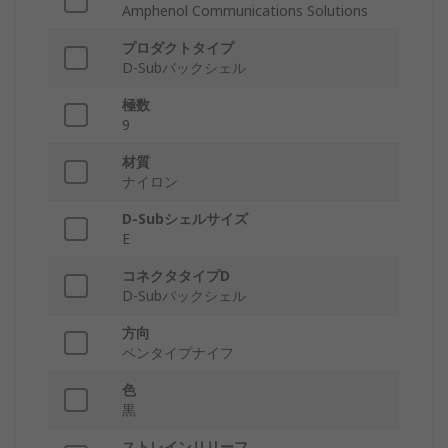
Amphenol Communications Solutions
プロダクトタイプ
D-Subバックシェル
極数
9
材質
ナイロン
D-Subシェルサイズ
E
コネクタタイプD
D-Subバックシェル
方向
ペンタイプナイフ
色
黒
ストレインリリーフ