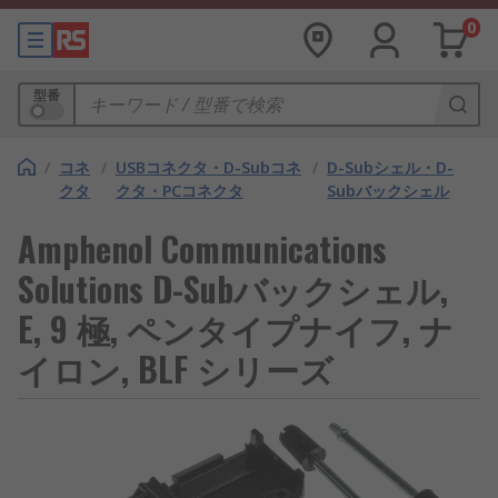
0
型番
/
コネ
/
USBコネクタ・D-Subコネ
/
D-Subシェル・D-
クタ
クタ・PCコネクタ
Subバックシェル
Amphenol Communications
Solutions D-Subバックシェル,
E, 9 極, ペンタイプナイフ, ナ
イロン, BLF シリーズ