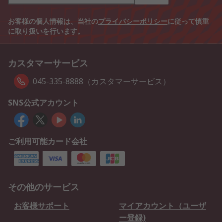
お客様の個人情報は、当社の
プライバシーポリシー
に従って慎重
に取り扱いを行います。
カスタマーサービス
045-335-8888（カスタマーサービス）
SNS公式アカウント
ご利用可能カード会社
その他のサービス
お客様サポート
マイアカウント（ユーザ
ー登録)