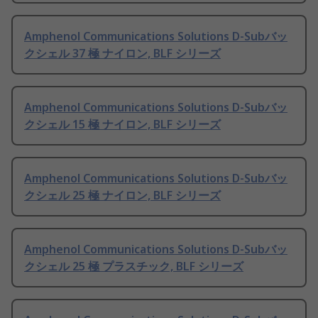
Amphenol Communications Solutions D-Subバッ
クシェル 37 極 ナイロン, BLF シリーズ
Amphenol Communications Solutions D-Subバッ
クシェル 15 極 ナイロン, BLF シリーズ
Amphenol Communications Solutions D-Subバッ
クシェル 25 極 ナイロン, BLF シリーズ
Amphenol Communications Solutions D-Subバッ
クシェル 25 極 プラスチック, BLF シリーズ