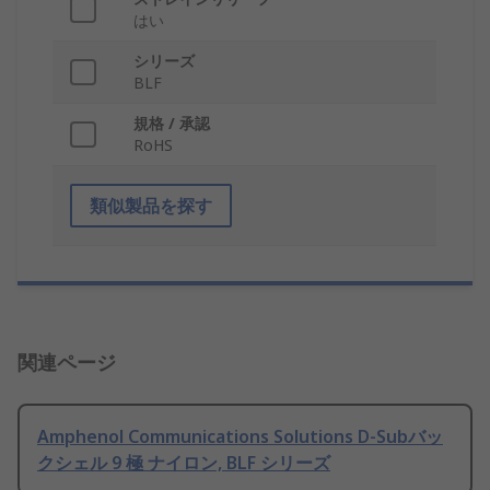
はい
シリーズ
BLF
規格 / 承認
RoHS
類似製品を探す
関連ページ
Amphenol Communications Solutions D-Subバッ
クシェル 9 極 ナイロン, BLF シリーズ