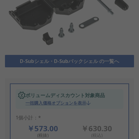
D-Subシェル・D-Subバックシェル の一覧へ
ボリュームディスカウント対象商品
一括購入価格オプションを表示
1個小計：*
￥573.00
￥630.30
(税抜)
(税込)