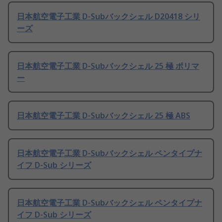
日本航空電子工業 D-Subバックシェル D20418 シリ
ーズ
日本航空電子工業 D-Subバックシェル 25 極 ポリマ
ー
日本航空電子工業 D-Subバックシェル 25 極 ABS
日本航空電子工業 D-Subバックシェル ペンタイプナ
イフ D-Sub シリーズ
日本航空電子工業 D-Subバックシェル ペンタイプナ
イフ D-Sub シリーズ