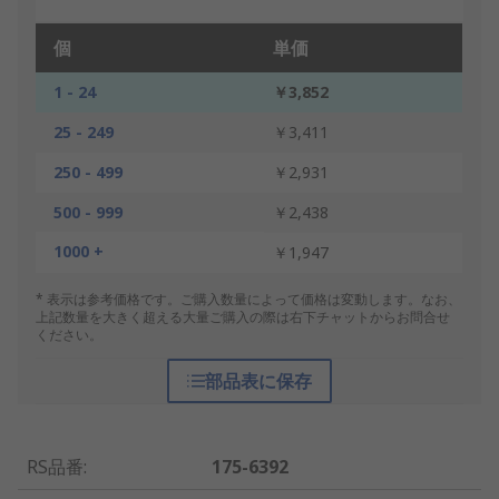
個
単価
1 - 24
￥3,852
25 - 249
￥3,411
250 - 499
￥2,931
500 - 999
￥2,438
1000 +
￥1,947
* 表示は参考価格です。ご購入数量によって価格は変動します。なお、
上記数量を大きく超える大量ご購入の際は右下チャットからお問合せ
ください。
部品表に保存
RS品番
:
175-6392