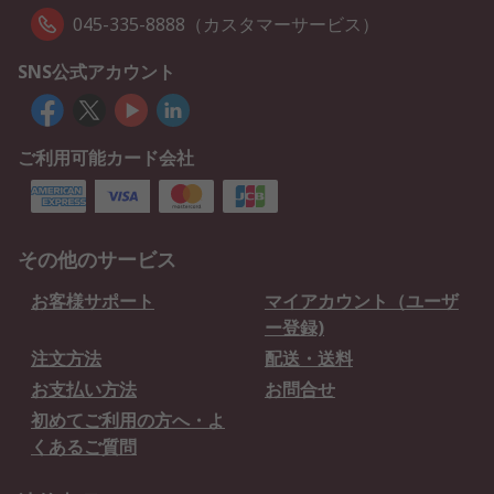
045-335-8888（カスタマーサービス）
SNS公式アカウント
ご利用可能カード会社
その他のサービス
お客様サポート
マイアカウント（ユーザ
ー登録)
注文方法
配送・送料
お支払い方法
お問合せ
初めてご利用の方へ・よ
くあるご質問