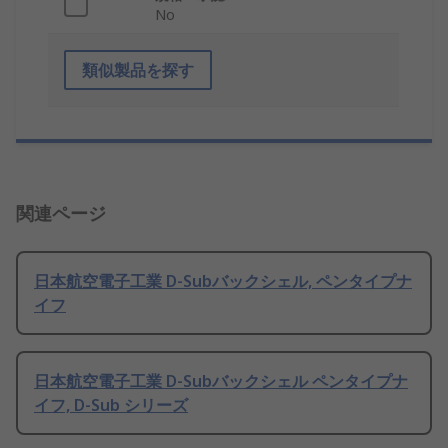
No
類似製品を探す
関連ページ
日本航空電子工業 D-Subバックシェル, ペンタイプナ
イフ
日本航空電子工業 D-Subバックシェル ペンタイプナ
イフ, D-Sub シリーズ