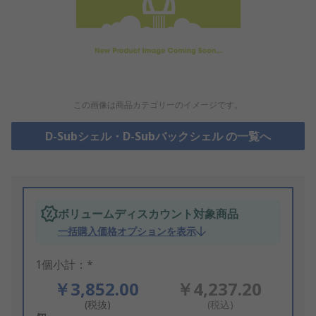
この画像は商品カテゴリーのイメージです。
D-Subシェル・D-Subバックシェル の一覧へ
ボリュームディスカウント対象商品
一括購入価格オプションを表示
1個小計：*
￥3,852.00
￥4,237.20
(税抜)
(税込)