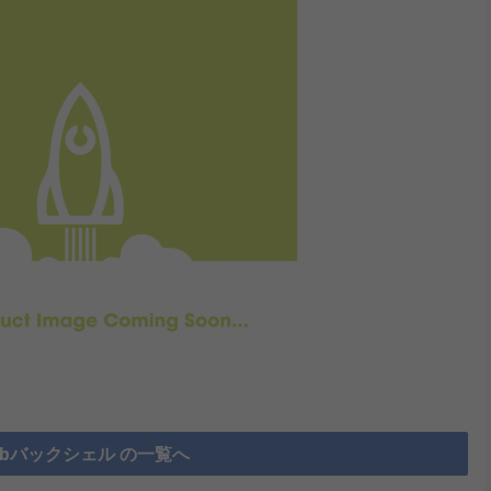
Subバックシェル の一覧へ