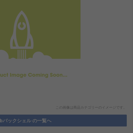
この画像は商品カテゴリーのイメージです。
Subバックシェル の一覧へ