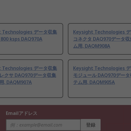
ht Technologies データ収集
Keysight Technologie
00 ksps DAQ970A
コネクタ DAQ970データ
ム用, DAQM908A
ht Technologies データ収集
Keysight Technologie
レクサ DAQ970データ収集
モジュール DAQ970デー
, DAQM907A
テム用, DAQM905A
Emailアドレス
登録