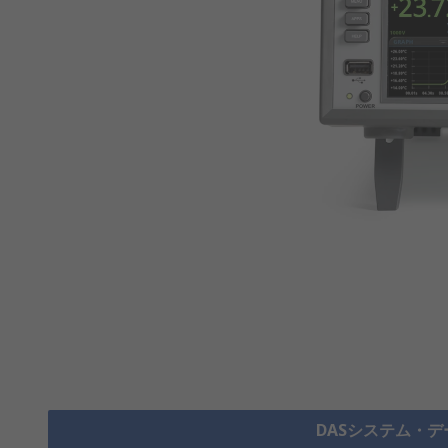
DASシステム・デ