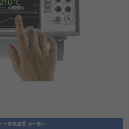
ータ収集装置 の一覧へ