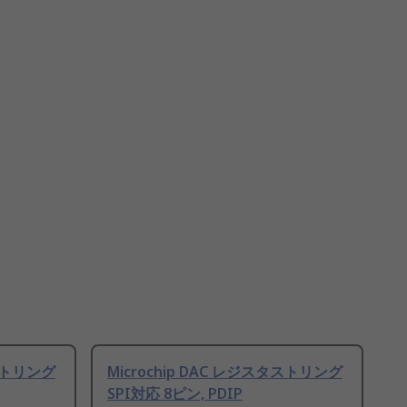
タストリング
Microchip DAC レジスタストリング
SPI対応 8ピン, PDIP