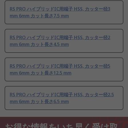
RS PRO ハイブリッドIC用端子 HSS, カッター径3
mm 6mm カット長さ7.5 mm
RS PRO ハイブリッドIC用端子 HSS, カッター径2
mm 6mm カット長さ4.5 mm
RS PRO ハイブリッドIC用端子 HSS, カッター径5
mm 6mm カット長さ12.5 mm
RS PRO ハイブリッドIC用端子 HSS, カッター径2.5
mm 6mm カット長さ6.5 mm
お得な情報をいち早く受け取