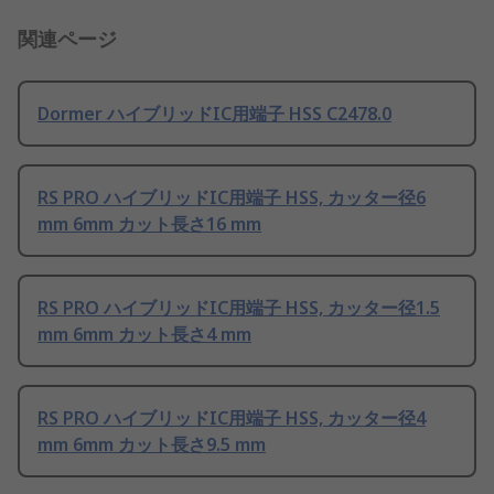
関連ページ
Dormer ハイブリッドIC用端子 HSS C2478.0
RS PRO ハイブリッドIC用端子 HSS, カッター径6
mm 6mm カット長さ16 mm
RS PRO ハイブリッドIC用端子 HSS, カッター径1.5
mm 6mm カット長さ4 mm
RS PRO ハイブリッドIC用端子 HSS, カッター径4
mm 6mm カット長さ9.5 mm