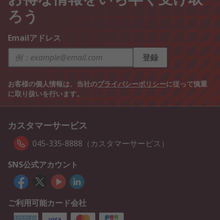
ろう
Emailアドレス
登録
お客様の個人情報は、当社の
プライバシーポリシー
に従って慎重
に取り扱いを行います。
カスタマーサービス
045-335-8888（カスタマーサービス）
SNS公式アカウント
ご利用可能カード会社