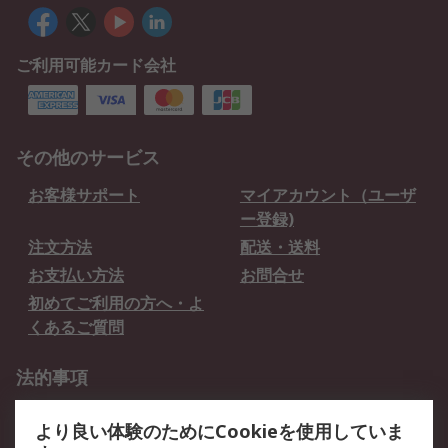
ご利用可能カード会社
その他のサービス
お客様サポート
マイアカウント（ユーザ
ー登録)
注文方法
配送・送料
お支払い方法
お問合せ
初めてご利用の方へ・よ
くあるご質問
法的事項
プライバシーポリシー
ご利用規約
より良い体験のためにCookieを使用していま
クッキーポリシー