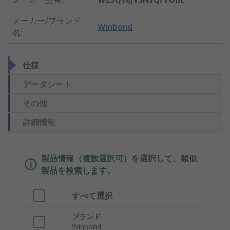
メーカー/ブランド
Winbond
名
:
仕様
データシート
その他
詳細情報
製品情報（複数選択可）を選択して、類似
製品を検索します。
すべて選択
ブランド
Winbond