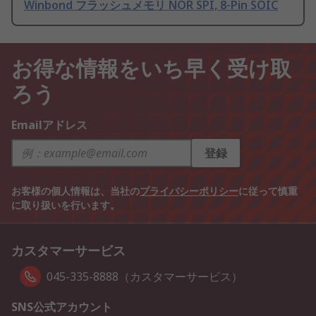
Winbond フラッシュメモリ NOR SPI, 8-Pin SOIC
お得な情報をいち早く受け取
ろう
Emailアドレス
登録
お客様の個人情報は、当社の
プライバシーポリシー
に従って慎重
に取り扱いを行います。
カスタマーサービス
045-335-8888（カスタマーサービス）
SNS公式アカウント