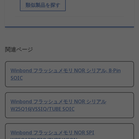
類似製品を探す
関連ページ
Winbond フラッシュメモリ NOR シリアル, 8-Pin
SOIC
Winbond フラッシュメモリ NOR シリアル
W25Q16JVSSIQ/TUBE SOIC
Winbond フラッシュメモリ NOR SPI