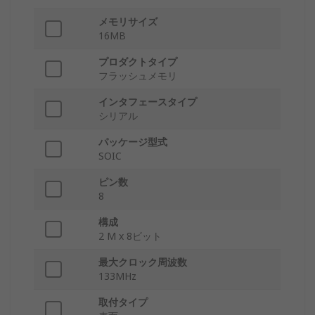
メモリサイズ
16MB
プロダクトタイプ
フラッシュメモリ
インタフェースタイプ
シリアル
パッケージ型式
SOIC
ピン数
8
構成
2 M x 8ビット
最大クロック周波数
133MHz
取付タイプ