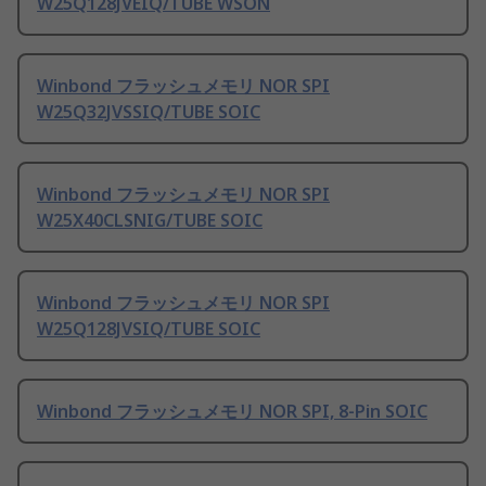
W25Q128JVEIQ/TUBE WSON
Winbond フラッシュメモリ NOR SPI
W25Q32JVSSIQ/TUBE SOIC
Winbond フラッシュメモリ NOR SPI
W25X40CLSNIG/TUBE SOIC
Winbond フラッシュメモリ NOR SPI
W25Q128JVSIQ/TUBE SOIC
Winbond フラッシュメモリ NOR SPI, 8-Pin SOIC