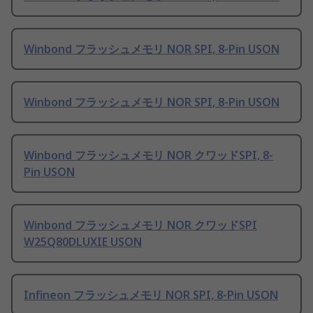
Winbond フラッシュメモリ NOR SPI, 8-Pin USON
Winbond フラッシュメモリ NOR SPI, 8-Pin USON
Winbond フラッシュメモリ NOR クワッドSPI, 8-
Pin USON
Winbond フラッシュメモリ NOR クワッドSPI
W25Q80DLUXIE USON
Infineon フラッシュメモリ NOR SPI, 8-Pin USON