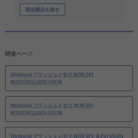
類似製品を探す
関連ページ
Winbond フラッシュメモリ NOR SPI
W25X20CLUXIG USON
Winbond フラッシュメモリ NOR SPI
W25X10CLUXIG USON
Winbond フラッシュメモリ NOR SPI, 8-Pin USON