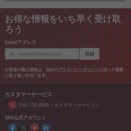
お得な情報をいち早く受け取
ろう
Emailアドレス
登録
お客様の個人情報は、当社の
プライバシーポリシー
に従って慎重
に取り扱いを行います。
カスタマーサービス
045-335-8888（カスタマーサービス）
SNS公式アカウント