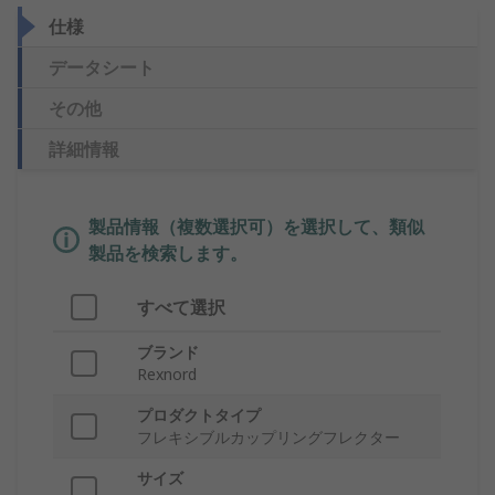
仕様
データシート
その他
詳細情報
製品情報（複数選択可）を選択して、類似
製品を検索します。
すべて選択
ブランド
Rexnord
プロダクトタイプ
フレキシブルカップリングフレクター
サイズ