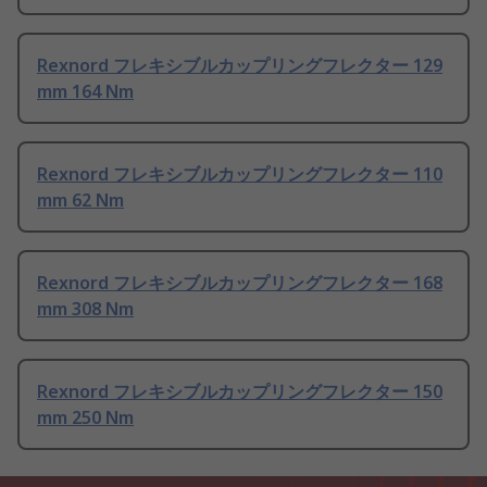
Rexnord フレキシブルカップリングフレクター 129
mm 164 Nm
Rexnord フレキシブルカップリングフレクター 110
mm 62 Nm
Rexnord フレキシブルカップリングフレクター 168
mm 308 Nm
Rexnord フレキシブルカップリングフレクター 150
mm 250 Nm