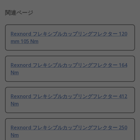
関連ページ
Rexnord フレキシブルカップリングフレクター 120
mm 105 Nm
Rexnord フレキシブルカップリングフレクター 164
Nm
Rexnord フレキシブルカップリングフレクター 412
Nm
Rexnord フレキシブルカップリングフレクター 250
Nm