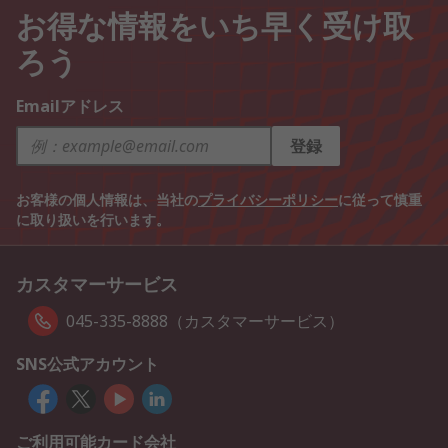
お得な情報をいち早く受け取
ろう
Emailアドレス
登録
お客様の個人情報は、当社の
プライバシーポリシー
に従って慎重
に取り扱いを行います。
カスタマーサービス
045-335-8888（カスタマーサービス）
SNS公式アカウント
ご利用可能カード会社