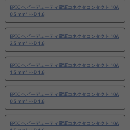
EPIC ヘビーデューティ電源コネクタコンタクト 10A
0.5 mm² H-D 1.6
EPIC ヘビーデューティ電源コネクタコンタクト 10A
2.5 mm² H-D 1.6
EPIC ヘビーデューティ電源コネクタコンタクト 10A
1.5 mm² H-D 1.6
EPIC ヘビーデューティ電源コネクタコンタクト 10A
0.5 mm² H-D 1.6
EPIC ヘビーデューティ電源コネクタコンタクト 10A