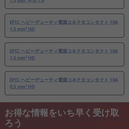
1.5 mm² H-D 1.6
EPIC ヘビーデューティ電源コネクタコンタクト 10A
1.5 mm² HD
EPIC ヘビーデューティ電源コネクタコンタクト 10A
1.5 mm² HD
EPIC ヘビーデューティ電源コネクタコンタクト 10A
0.5 mm² HD
お得な情報をいち早く受け取
ろう