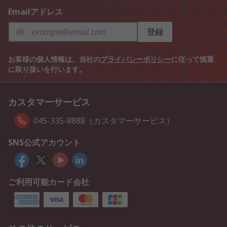
Emailアドレス
登録
お客様の個人情報は、当社の
プライバシーポリシー
に従って慎重
に取り扱いを行います。
カスタマーサービス
045-335-8888（カスタマーサービス）
SNS公式アカウント
ご利用可能カード会社