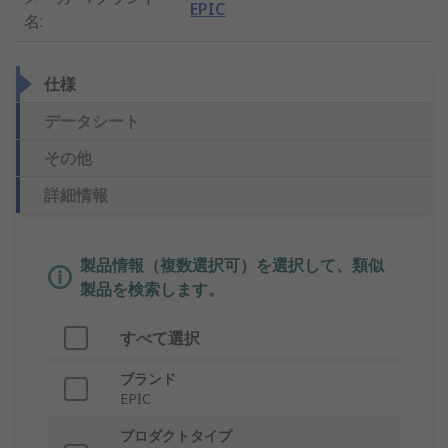
EPIC
名
:
仕様
データシート
その他
詳細情報
製品情報（複数選択可）を選択して、類似
製品を検索します。
すべて選択
ブランド
EPIC
プロダクトタイプ