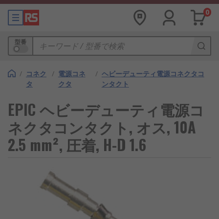
0
型番
/
コネク
/
電源コネ
/
ヘビーデューティ電源コネクタコ
タ
クタ
ンタクト
EPIC ヘビーデューティ電源コ
ネクタコンタクト, オス, 10A
2.5 mm², 圧着, H-D 1.6