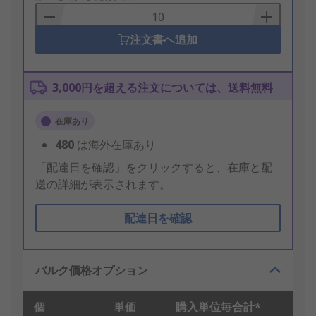
Basket
注文書へ追加
3,000円を超える注文については、送料無料
在庫あり
480
は海外在庫あり
「配達日を確認」をクリックすると、在庫と配
送の詳細が表示されます。
配達日を確認
バルク価格オプション
個
単価
購入単位毎合計*