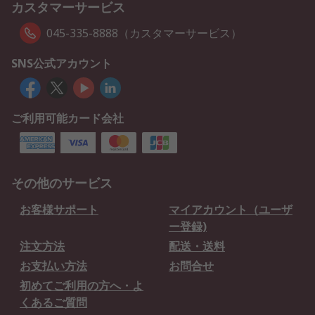
カスタマーサービス
045-335-8888（カスタマーサービス）
SNS公式アカウント
ご利用可能カード会社
その他のサービス
お客様サポート
マイアカウント（ユーザ
ー登録)
注文方法
配送・送料
お支払い方法
お問合せ
初めてご利用の方へ・よ
くあるご質問