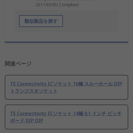
2011/65/EU Compliant
類似製品を探す
関連ページ
TE Connectivity ICソケット 16極 スルーホール DIP
トランジスタソケット
TE Connectivity ICソケット 14極 0.1 インチ ピッチ
ボード DIP DIP