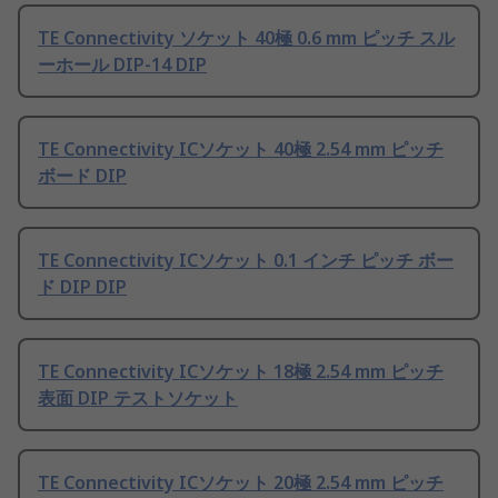
TE Connectivity ソケット 40極 0.6 mm ピッチ スル
ーホール DIP-14 DIP
TE Connectivity ICソケット 40極 2.54 mm ピッチ
ボード DIP
TE Connectivity ICソケット 0.1 インチ ピッチ ボー
ド DIP DIP
TE Connectivity ICソケット 18極 2.54 mm ピッチ
表面 DIP テストソケット
TE Connectivity ICソケット 20極 2.54 mm ピッチ