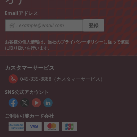
Emailアドレス
登録
お客様の個人情報は、当社の
プライバシーポリシー
に従って慎重
に取り扱いを行います。
カスタマーサービス
045-335-8888（カスタマーサービス）
SNS公式アカウント
ご利用可能カード会社