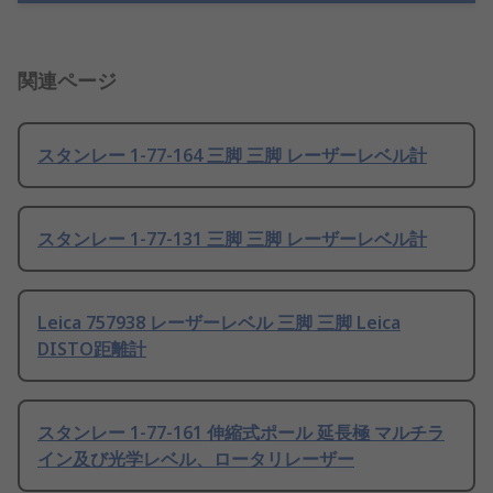
関連ページ
スタンレー 1-77-164 三脚 三脚 レーザーレベル計
スタンレー 1-77-131 三脚 三脚 レーザーレベル計
Leica 757938 レーザーレベル 三脚 三脚 Leica
DISTO距離計
スタンレー 1-77-161 伸縮式ポール 延長極 マルチラ
イン及び光学レベル、ロータリレーザー