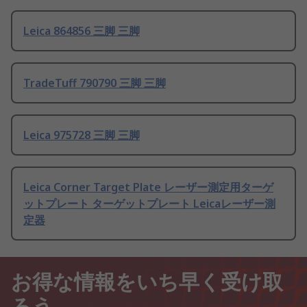
Leica 864856 三脚 三脚
TradeTuff 790790 三脚 三脚
Leica 975728 三脚 三脚
Leica Corner Target Plate レーザー測定用ターゲ
ットプレート ターゲットプレート Leicaレーザー測
定器
お得な情報をいち早く受け取
ろう