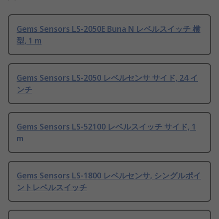
Gems Sensors LS-2050E Buna N レベルスイッチ 横
型, 1 m
Gems Sensors LS-2050 レベルセンサ サイド, 24 イ
ンチ
Gems Sensors LS-52100 レベルスイッチ サイド, 1
m
Gems Sensors LS-1800 レベルセンサ, シングルポイ
ントレベルスイッチ