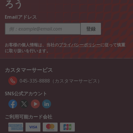
ろう
Emailアドレス
登録
お客様の個人情報は、当社の
プライバシーポリシー
に従って慎重
に取り扱いを行います。
カスタマーサービス
045-335-8888（カスタマーサービス）
SNS公式アカウント
ご利用可能カード会社