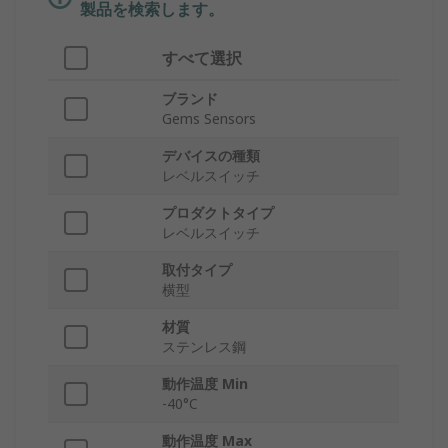
製品を検索します。
すべて選択
ブランド
Gems Sensors
デバイスの種類
レベルスイッチ
プロダクトタイプ
レベルスイッチ
取付タイプ
横型
材質
ステンレス鋼
動作温度 Min
-40°C
動作温度 Max