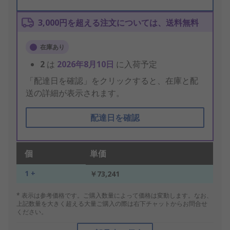
3,000円を超える注文については、送料無料
在庫あり
2
は
2026年8月10日
に入荷予定
「配達日を確認」をクリックすると、在庫と配
送の詳細が表示されます。
配達日を確認
個
単価
1 +
￥73,241
* 表示は参考価格です。ご購入数量によって価格は変動します。なお、
上記数量を大きく超える大量ご購入の際は右下チャットからお問合せ
ください。