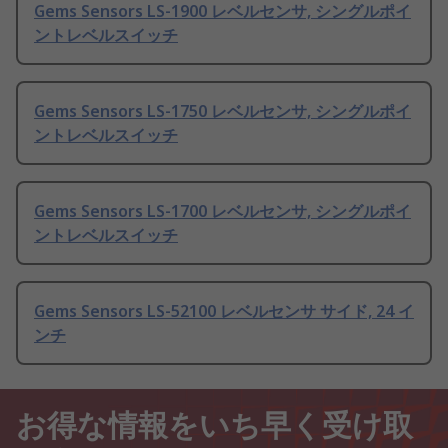
Gems Sensors LS-1900 レベルセンサ, シングルポイ
ントレベルスイッチ
Gems Sensors LS-1750 レベルセンサ, シングルポイ
ントレベルスイッチ
Gems Sensors LS-1700 レベルセンサ, シングルポイ
ントレベルスイッチ
Gems Sensors LS-52100 レベルセンサ サイド, 24 イ
ンチ
お得な情報をいち早く受け取