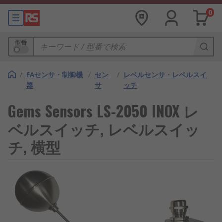
0
型番
/
FAセンサ・制御機
/
セン
/
レベルセンサ・レベルスイ
器
サ
ッチ
Gems Sensors LS-2050 INOX レ
ベルスイッチ, レベルスイッ
チ, 横型