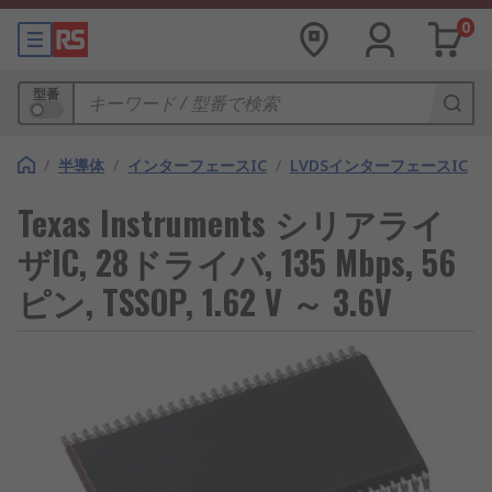
0
型番
/
半導体
/
インターフェースIC
/
LVDSインターフェースIC
Texas Instruments シリアライ
ザIC, 28ドライバ, 135 Mbps, 56
ピン, TSSOP, 1.62 V ～ 3.6V