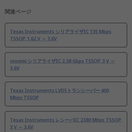
関連ページ
Texas Instruments シリアライザIC 135 Mbps
TSSOP, 1.62 V ～ 3.6V
onsemi シリアライザIC 2.38 Gbps TSSOP, 3 V ～
3.6V
Texas Instruments LVDSトランシーバー 400
Mbps TSSOP
Texas Instruments レシーバIC 2380 Mbps TSSOP,
3 V ～ 3.6V