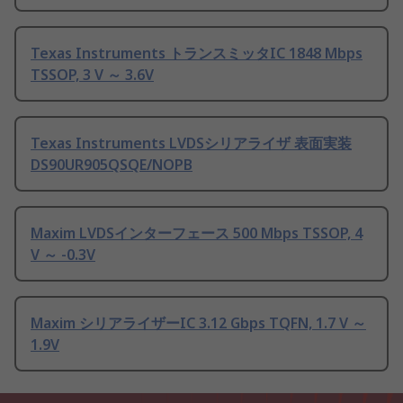
Texas Instruments トランスミッタIC 1848 Mbps
TSSOP, 3 V ～ 3.6V
Texas Instruments LVDSシリアライザ 表面実装
DS90UR905QSQE/NOPB
Maxim LVDSインターフェース 500 Mbps TSSOP, 4
V ～ -0.3V
Maxim シリアライザーIC 3.12 Gbps TQFN, 1.7 V ～
1.9V