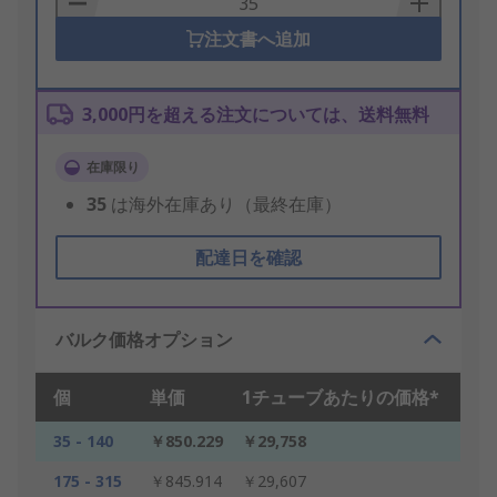
注文書へ追加
3,000円を超える注文については、送料無料
在庫限り
35
は海外在庫あり（最終在庫）
配達日を確認
バルク価格オプション
個
単価
1チューブあたりの価格*
35 - 140
￥850.229
￥29,758
175 - 315
￥845.914
￥29,607