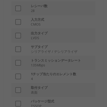
レシーバ数
28
入力方式
CMOS
出力タイプ
LVDS
サブタイプ
シリアライザ / デシリアライザ
トランスミッションデータレート
135Mbps
1チップ当たりのエレメント数
4
取付タイプ
表面
パッケージ型式
TSSOP