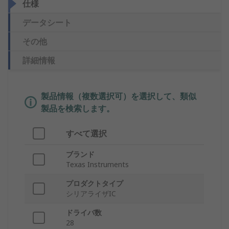
仕様
データシート
その他
詳細情報
製品情報（複数選択可）を選択して、類似
製品を検索します。
すべて選択
ブランド
Texas Instruments
プロダクトタイプ
シリアライザIC
ドライバ数
28