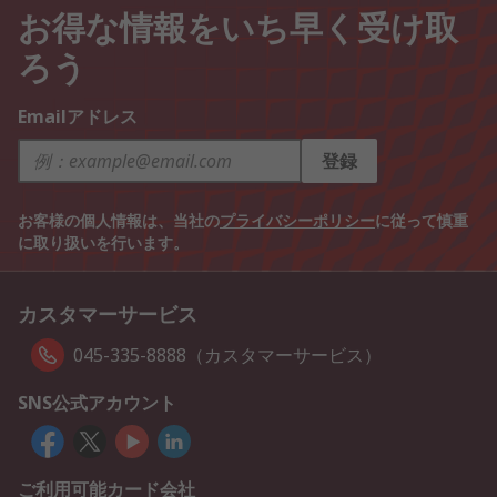
お得な情報をいち早く受け取
ろう
Emailアドレス
登録
お客様の個人情報は、当社の
プライバシーポリシー
に従って慎重
に取り扱いを行います。
カスタマーサービス
045-335-8888（カスタマーサービス）
SNS公式アカウント
ご利用可能カード会社