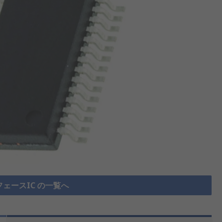
フェースIC の一覧へ