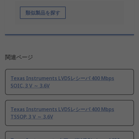
類似製品を探す
関連ページ
Texas Instruments LVDSレシーバ 400 Mbps
SOIC, 3 V ～ 3.6V
Texas Instruments LVDSレシーバ 400 Mbps
TSSOP, 3 V ～ 3.6V