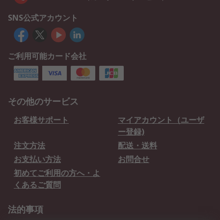
SNS公式アカウント
ご利用可能カード会社
その他のサービス
お客様サポート
マイアカウント（ユーザ
ー登録)
注文方法
配送・送料
お支払い方法
お問合せ
初めてご利用の方へ・よ
くあるご質問
法的事項