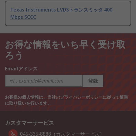
Texas Instruments LVDSトランスミッタ 400
Mbps SOIC
お得な情報をいち早く受け取
ろう
Emailアドレス
登録
お客様の個人情報は、当社の
プライバシーポリシー
に従って慎重
に取り扱いを行います。
カスタマーサービス
045-335-8888（カスタマーサービス）