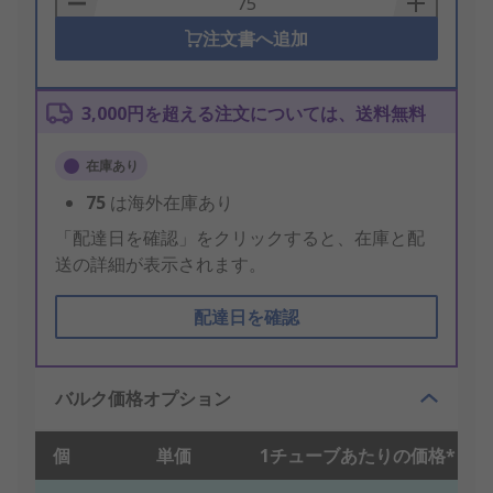
注文書へ追加
3,000円を超える注文については、送料無料
在庫あり
75
は海外在庫あり
「配達日を確認」をクリックすると、在庫と配
送の詳細が表示されます。
配達日を確認
バルク価格オプション
個
単価
1チューブあたりの価格*