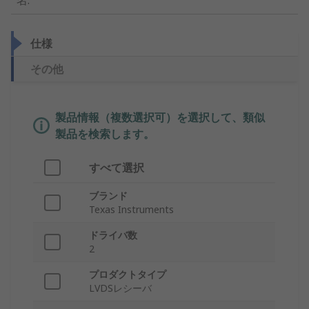
名
:
仕様
その他
製品情報（複数選択可）を選択して、類似
製品を検索します。
すべて選択
ブランド
Texas Instruments
ドライバ数
2
プロダクトタイプ
LVDSレシーバ