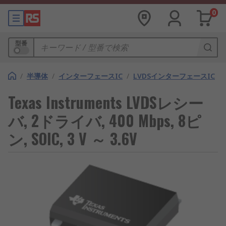
0
型番
/
半導体
/
インターフェースIC
/
LVDSインターフェースIC
Texas Instruments LVDSレシー
バ, 2ドライバ, 400 Mbps, 8ピ
ン, SOIC, 3 V ～ 3.6V